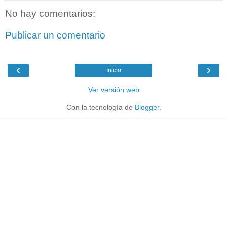
No hay comentarios:
Publicar un comentario
‹
›
Inicio
Ver versión web
Con la tecnología de
Blogger
.