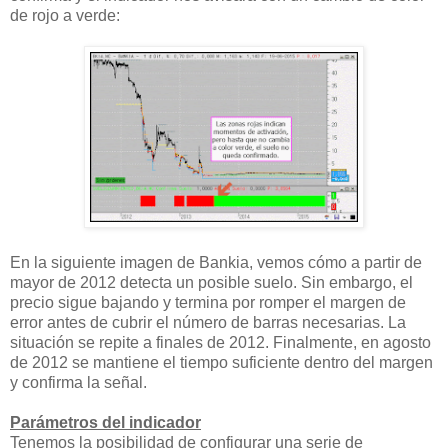
de rojo a verde:
En la siguiente imagen de Bankia, vemos cómo a partir de
mayor de 2012 detecta un posible suelo. Sin embargo, el
precio sigue bajando y termina por romper el margen de
error antes de cubrir el número de barras necesarias. La
situación se repite a finales de 2012. Finalmente, en agosto
de 2012 se mantiene el tiempo suficiente dentro del margen
y confirma la señal.
Parámetros del indicador
Tenemos la posibilidad de configurar una serie de