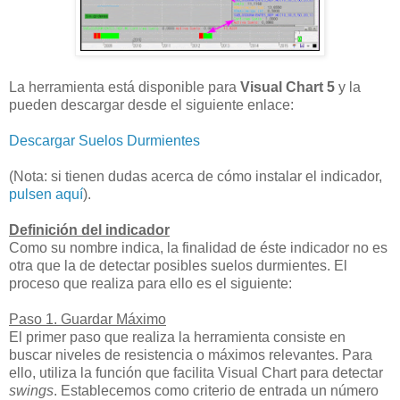
La herramienta está disponible para
Visual Chart 5
y la
pueden descargar desde el siguiente enlace:
Descargar Suelos Durmientes
(Nota: si tienen dudas acerca de cómo instalar el indicador,
pulsen aquí
).
Definición del indicador
Como su nombre indica, la finalidad de éste indicador no es
otra que la de detectar posibles suelos durmientes. El
proceso que realiza para ello es el siguiente:
Paso 1. Guardar Máximo
El primer paso que realiza la herramienta consiste en
buscar niveles de resistencia o máximos relevantes. Para
ello, utiliza la función que facilita Visual Chart para detectar
swings
. Establecemos como criterio de entrada un número