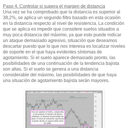
Paso 4. Controlar si supera el margen de distancia
Una vez se ha comprobado que la distancia es superior al
38,2%, se aplica un segundo filtro basado en esta ocasión
en la distancia respecto al nivel de resistencia. La condición
que se aplica es impedir que considere suelos situados a
muy poca distancia del máximo, ya que esto puede indicar
un ataque demasiado agresivo, situación que deseamos
descartar puesto que lo que nos interesa es localizar niveles
de soporte en el que haya evidentes síntomas de
agotamiento. Si el suelo aparece demasiado pronto, las
posibilidades de una continuación de la tendencia bajista
son altas. Si el suelo se genera a una distancia
considerable del máximo, las posibilidades de que haya
una situación de agotamiento bajista serán mayores.