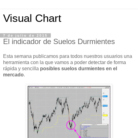
Visual Chart
7 de julio de 2015
El indicador de Suelos Durmientes
Esta semana publicamos para todos nuestros usuarios una
herramienta con la que vamos a poder detectar de forma
rápida y sencilla
posibles suelos durmientes en el
mercado
.