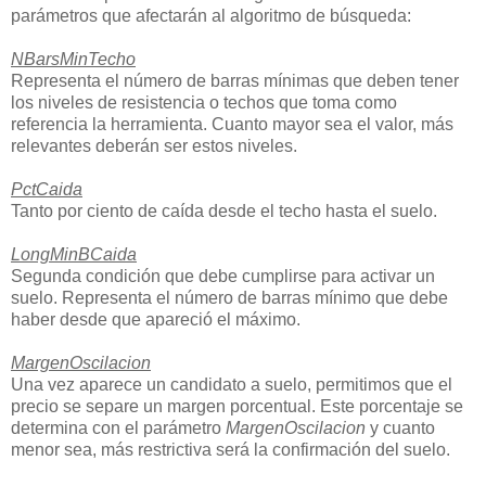
parámetros que afectarán al algoritmo de búsqueda:
NBarsMinTecho
Representa el número de barras mínimas que deben tener
los niveles de resistencia o techos que toma como
referencia la herramienta. Cuanto mayor sea el valor, más
relevantes deberán ser estos niveles.
PctCaida
Tanto por ciento de caída desde el techo hasta el suelo.
LongMinBCaida
Segunda condición que debe cumplirse para activar un
suelo. Representa el número de barras mínimo que debe
haber desde que apareció el máximo.
MargenOscilacion
Una vez aparece un candidato a suelo, permitimos que el
precio se separe un margen porcentual. Este porcentaje se
determina con el parámetro
MargenOscilacion
y cuanto
menor sea, más restrictiva será la confirmación del suelo.