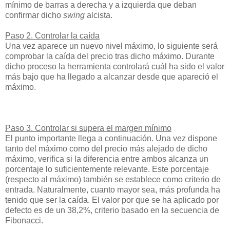
mínimo de barras a derecha y a izquierda que deban
confirmar dicho
swing
alcista.
Paso 2. Controlar la caída
Una vez aparece un nuevo nivel máximo, lo siguiente será
comprobar la caída del precio tras dicho máximo. Durante
dicho proceso la herramienta controlará cuál ha sido el valor
más bajo que ha llegado a alcanzar desde que apareció el
máximo.
Paso 3. Controlar si supera el margen mínimo
El punto importante llega a continuación. Una vez dispone
tanto del máximo como del precio más alejado de dicho
máximo, verifica si la diferencia entre ambos alcanza un
porcentaje lo suficientemente relevante. Este porcentaje
(respecto al máximo) también se establece como criterio de
entrada. Naturalmente, cuanto mayor sea, más profunda ha
tenido que ser la caída. El valor por que se ha aplicado por
defecto es de un 38,2%, criterio basado en la secuencia de
Fibonacci.