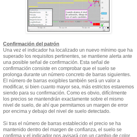
Confirmación del patrón
Una vez el indicador ha localizado un nuevo mínimo que ha
superado los requisitos pertinentes, se mantiene alerta ante
una posible señal de confirmación. Esta señal de
confirmación consiste en comprobar que el suelo se
prolonga durante un número concreto de barras siguientes.
El número de barras exigibles también será un valor a
modificar, si bien cuanto mayor sea, más estrictos estaremos
siendo para su confirmación. Como es obvio, difícilmente
los precios se mantendrán exactamente sobre el mismo
nivel de suelo, de ahí que permitamos un margen de error
por encima y debajo del nivel de suelo detectado.
Si tras el número de barras establecido el precio se ha
mantenido dentro del margen de confianza, el suelo se
confirma y el indicador nos avisará con un cambio de color