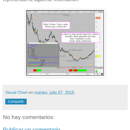
Visual Chart
en
martes, julio 07, 2015
Compartir
No hay comentarios:
Publicar un comentario