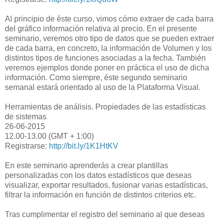
Al principio de éste curso, vimos cómo extraer de cada barra
del gráfico información relativa al precio. En el presente
seminario, veremos otro tipo de datos que se pueden extraer
de cada barra, en concreto, la información de Volumen y los
distintos tipos de funciones asociadas a la fecha. También
veremos ejemplos donde poner en práctica el uso de dicha
información. Como siempre, éste segundo seminario
semanal estará orientado al uso de la Plataforma Visual.
Herramientas de análisis. Propiedades de las estadísticas
de sistemas
26-06-2015
12.00-13.00 (GMT + 1:00)
Registrarse:
http://bit.ly/1K1HtKV
En este seminario aprenderás a crear plantillas
personalizadas con los datos estadísticos que deseas
visualizar, exportar resultados, fusionar varias estadísticas,
filtrar la información en función de distintos criterios etc.
Tras cumplimentar el registro del seminario al que deseas