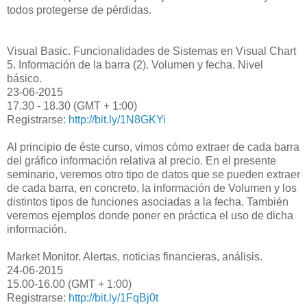
todos protegerse de pérdidas.
Visual Basic. Funcionalidades de Sistemas en Visual Chart
5. Información de la barra (2). Volumen y fecha. Nivel
básico.
23-06-2015
17.30 - 18.30 (GMT + 1:00)
Registrarse:
http://bit.ly/1N8GKYi
Al principio de éste curso, vimos cómo extraer de cada barra
del gráfico información relativa al precio. En el presente
seminario, veremos otro tipo de datos que se pueden extraer
de cada barra, en concreto, la información de Volumen y los
distintos tipos de funciones asociadas a la fecha. También
veremos ejemplos donde poner en práctica el uso de dicha
información.
Market Monitor. Alertas, noticias financieras, análisis.
24-06-2015
15.00-16.00 (GMT + 1:00)
Registrarse:
http://bit.ly/1FqBj0t