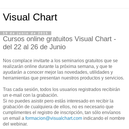
Visual Chart
19 de junio de 2015
Cursos online gratuitos Visual Chart -
del 22 al 26 de Junio
Nos complace invitarte a los seminarios gratuitos que se
realizarán online durante la próxima semana, y que te
ayudarán a conocer mejor las novedades, utilidades y
herramientas que presentan nuestros productos y servicios.
Tras cada sesión, todos los usuarios registrados recibirán
un e-mail con la grabación.
Si no puedes asistir pero estás interesado en recibir la
grabación de cualquiera de ellos, no es necesario que
cumplimentes el registro de inscripción, tan sólo envíanos
un email a
formacion@visualchart.com
indicando el nombre
del webinar.