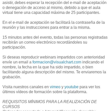
asistir, debes esperar la recepción del e-mail de aceptación
o denegación de acceso al mismo, debido a que el aula
virtual tiene una capacidad máxima de 25 participantes.
En el e-mail de aceptación se facilitará la contraseña de la
reunión y las instrucciones para entrar a la misma.
15 minutos antes del evento, todas las personas registradas
recibirán un correo electrónico recordándoles su
participación.
Si deseas reproducir webinars impartidos con anterioridad
envíe un email a
formacion@visualchart.com
indicando el
nombre, la fecha en la que ha sido impartido, o bien
facilitando alguna descripción del mismo. Te enviaremos la
grabación.
Visita nuestros canales en
vimeo
y
youtube
para ver los
últimos vídeos de formación sobre la plataforma.
REQUISITOS MÍNIMOS PARA LA REALIZACIÓN DE
CURSOS