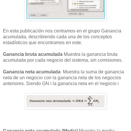
En esta publicación nos centramos en el grupo Ganancia
acumulada, describiendo cada una de los conceptos
estadísticos que encontramos en este.
Ganancia bruta acumulada
Muestra la ganancia bruta
acumulada por cada negocio del sistema, sin comisiones.
Ganancia neta acumulada
Muestra la suma de ganancia
neta de un negocio con la ganancia neta de los negocios
anteriores. Siendo GN
i
la ganancia neta en el negocio
i
Ganancia neta acumulada (Media)
Muestra la media