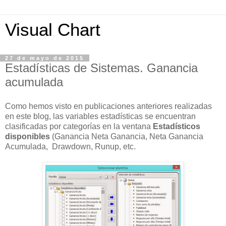
Visual Chart
27 de mayo de 2015
Estadísticas de Sistemas. Ganancia
acumulada
Como hemos visto en pub
licaciones anteriores realizadas
en este blog, las variables estadísticas se encuentran
clasificadas por categorías en la ventana
Estadísticos
disponibles
(Ganancia Neta Ganancia, Neta Ganancia
Acumulada, Drawdown, Runup, etc.