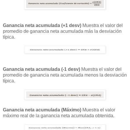
Ganancia neta acumulada (+1 desv)
Muestra el valor del
promedio de ganancia neta acumulada más la desviación
típica.
Ganancia neta acumulada (-1 desv)
Muestra el valor del
promedio de ganancia neta acumulada menos la desviación
típica.
Ganancia neta acumulada (Máximo)
Muestra el valor
máximo real de la ganancia neta acumulada obtenida.