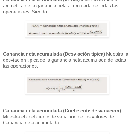
aritmética de la ganancia neta acumulada de todas las
operaciones. Siendo;
Ganancia neta acumulada (Desviación típica)
Muestra la
desviación típica de la ganancia neta acumulada de todas
las operaciones.
Ganancia neta acumulada (Coeficiente de variación)
Muestra el coeficiente de variación de los valores de
Ganancia neta acumulada.