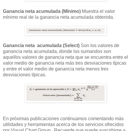
Ganancia neta acumulada (Mínimo)
Muestra el valor
mínimo real de la ganancia neta acumulada obtenida.
Ganancia neta acumulada (Select)
Son los valores de
ganancia neta acumulada, donde los sumandos son
aquellos valores de ganancia neta que se encuentra entre el
valor medio de ganancia neta más tres desviaciones típicas
y entre el valor medio de ganancia neta menos tres
desviaciones típicas.
En próximas publicaciones continuamos comentando más
utilidades y herramientas acerca de los servicios ofrecidos
por Visual Chart Group. Recuerde que puede suscribirse a