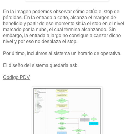
En la imagen podemos observar cómo actúa el stop de
pérdidas. En la entrada a corto, alcanza el margen de
beneficio y partir de ese momento sitúa el stop en el nivel
marcado por la nube, el cual termina alcanzando. Sin
embargo, la entrada a largo no consigue alcanzar dicho
nivel y por eso no desplaza el stop.
Por último, incluimos al sistema un horario de operativa.
El diseño del sistema quedaría así:
Código PDV