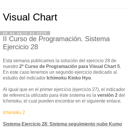
Visual Chart
28 de abril de 2015
II Curso de Programación. Sistema
Ejercicio 28
Esta semana publicamos la solución del ejercicio 28 de
nuestro
2º Curso de Programación para Visual Chart 5
.
En este caso tenemos un segundo ejercicio dedicado al
estudio del indicador
Ichimoku Kinko Hyo
.
Al igual que en el primer ejercicio (ejercicio 27), el indicador
de referencia utilizado para éste sistema es la
versión 2
del
Ichimoku, el cual pueden encontrar en el siguiente enlace.
Ichimoku 2
Sistema Ejercicio 28: Sistema seguimiento nube Kumo