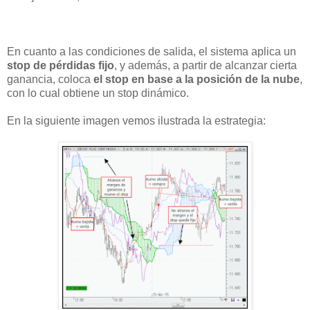
En cuanto a las condiciones de salida, el sistema aplica un
stop de pérdidas fijo
, y además, a partir de alcanzar cierta
ganancia, coloca
el stop en base a la posición de la nube
,
con lo cual obtiene un stop dinámico.
En la siguiente imagen vemos ilustrada la estrategia: