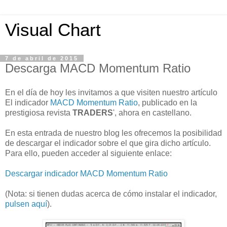
Visual Chart
7 de abril de 2015
Descarga MACD Momentum Ratio
En el día de hoy les invitamos a que visiten nuestro artículo
El indicador
MACD Momentum Ratio
, publicado en la
prestigiosa revista
TRADERS
', ahora en castellano.
En esta entrada de nuestro blog les ofrecemos la posibilidad
de descargar el indicador sobre el que gira dicho artículo.
Para ello, pueden acceder al siguiente enlace:
Descargar indicador MACD Momentum Ratio
(Nota: si tienen dudas acerca de cómo instalar el indicador,
pulsen aquí
).