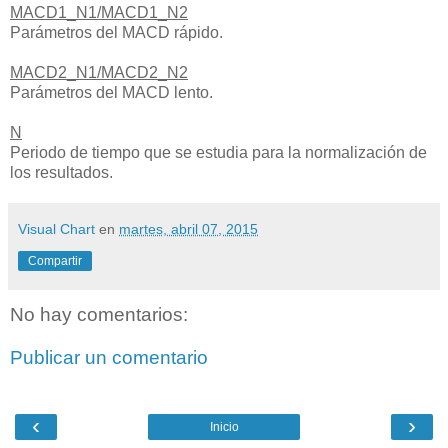
MACD1_N1/MACD1_N2
Parámetros del MACD rápido.
MACD2_N1/MACD2_N2
Parámetros del MACD lento.
N
Periodo de tiempo que se estudia para la normalización de
los resultados.
Visual Chart
en
martes, abril 07, 2015
Compartir
No hay comentarios:
Publicar un comentario
‹
›
Inicio