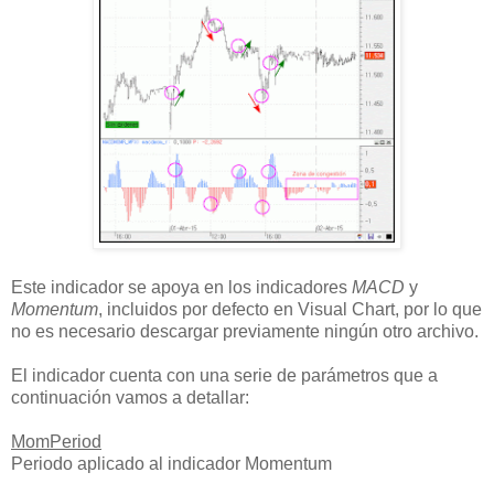
Este indicador se apoya en los indicadores
MACD
y
Momentum
, incluidos por defecto en Visual Chart, por lo que
no es necesario descargar previamente ningún otro archivo.
El indicador cuenta con una serie de parámetros que a
continuación vamos a detallar:
MomPeriod
Periodo aplicado al indicador Momentum