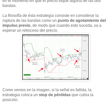
en el momento en que el precio toque alguna de las dos
bandas.
La filosofía de ésta estrategia consiste en considerar la
ruptura de las bandas como un
punto de agotamiento del
impulso previo
, de modo que cuando esto suceda, va a
esperar un retroceso del precio.
Como vemos en la imagen, si la señal es fallida, la
estrategia coloca un
stop de pérdidas
que cubra la
posición.