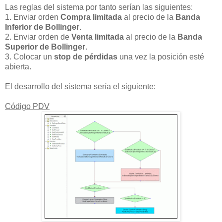
Las reglas del sistema por tanto serían las siguientes:
1. Enviar orden
Compra limitada
al precio de la
Banda
Inferior de Bollinger
.
2. Enviar orden de
Venta limitada
al precio de la
Banda
Superior de Bollinger
.
3. Colocar un
stop de pérdidas
una vez la posición esté
abierta.
El desarrollo del sistema sería el siguiente:
Código PDV