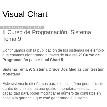
Visual Chart
3 de febrero de 2015
II Curso de Programación. Sistema
Tema 9
Continuamos con la publicación de los sistemas de ejemplo
que estamos elaborando a través de nuestro
2º Curso de
Programación
para V
isual Chart 5
.
Sistema Tema 9: Sistema Cruce Dos Medias con Gestión
Monetaria
Este sistema lo diseñamos para explicar cómo poder incluir
dentro de un sistema una gestión monetaria, es decir, la
capacidad para poder modificar el número de contratos en
base a la ganancia que esté generando el sistema.