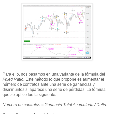
Para ello, nos basamos en una variante de la fórmula del
Fixed Ratio.
Este método lo que propone es aumentar el
número de contratos ante una serie de ganancias y
disminuirlos si aparece una serie de pérdidas. La fórmula
que se aplicó fue la siguiente:
Número de contratos = Ganancia Total Acumulada / Delta
.