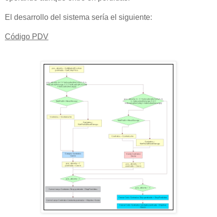
El desarrollo del sistema sería el siguiente:
Código PDV