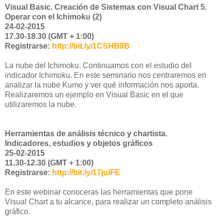
Visual Basic. Creación de Sistemas con Visual Chart 5.
Operar con el Ichimoku (2)
24-02-2015
17.30-18.30 (GMT + 1:00)
Registrarse:
http://bit.ly/1CSHB8B
La nube del Ichimoku. Continuamos con el estudio del
indicador Ichimoku. En este seminario nos centraremos en
analizar la nube Kumo y ver qué información nos aporta.
Realizaremos un ejemplo en Visual Basic en el que
utilizaremos la nube.
Herramientas de análisis técnico y chartista.
Indicadores, estudios y objetos gráficos
25-02-2015
11.30-12.30 (GMT + 1:00)
Registrarse:
http://bit.ly/17juiFE
En este webinar conoceras las herramientas que pone
Visual Chart a tu alcance, para realizar un completo análisis
gráfico.