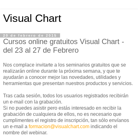
Visual Chart
20 de febrero de 2015
Cursos online gratuitos Visual Chart -
del 23 al 27 de Febrero
Nos complace invitarte a los seminarios gratuitos que se
realizarán online durante la próxima semana, y que te
ayudarán a conocer mejor las novedades, utilidades y
herramientas que presentan nuestros productos y servicios.
Tras cada sesión, todos los usuarios registrados recibirán
un e-mail con la grabación.
Si no puedes asistir pero estás interesado en recibir la
grabación de cualquiera de ellos, no es necesario que
cumplimentes el registro de inscripción, tan sólo envíanos
un e-mail a
formacion@visualchart.com
indicando el
nombre del webinar.