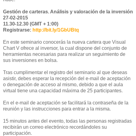
Gestión de carteras. Análisis y valoración de la inversión
27-02-2015
11.30-12.30 (GMT + 1:00)
Registrarse:
http://bit.ly/1GbUBtq
En este seminario conocerás la nueva cartera que Visual
Chart V ofrece al inversor, la cual dispone del conjunto de
herramientas necesarias para realizar un seguimiento de
sus inversiones en bolsa.
Tras cumplimentar el registro del seminario al que deseas
asistir, debes esperar la recepción del e-mail de aceptación
o denegación de acceso al mismo, debido a que el aula
virtual tiene una capacidad máxima de 25 participantes.
En el e-mail de aceptación se facilitará la contraseña de la
reunión y las instrucciones para entrar a la misma.
15 minutos antes del evento, todas las personas registradas
recibirán un correo electrónico recordándoles su
participación.