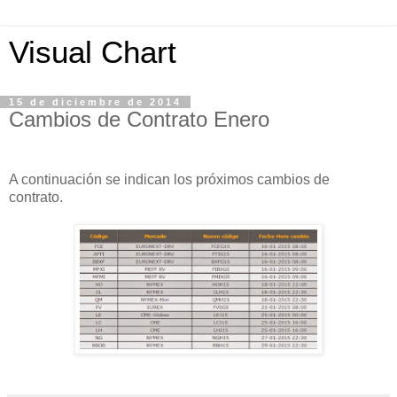
Visual Chart
15 de diciembre de 2014
Cambios de Contrato Enero
A continuación se indican los próximos cambios de
contrato.