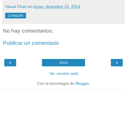
Visual Chart
en
lunes, diciembre 15, 2014
Compartir
No hay comentarios:
Publicar un comentario
‹
›
Inicio
Ver versión web
Con la tecnología de
Blogger
.