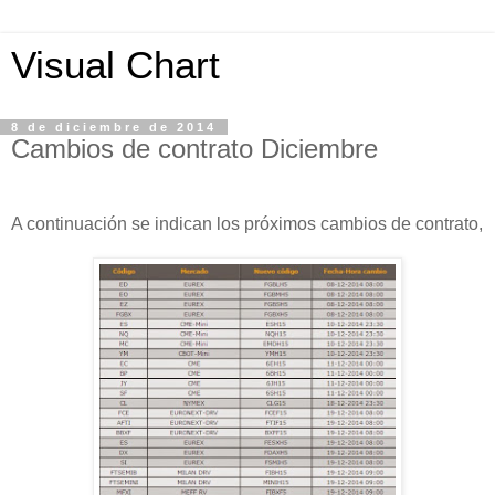
Visual Chart
8 de diciembre de 2014
Cambios de contrato Diciembre
A continuación se indican los próximos cambios de contrato,