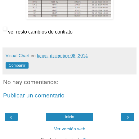
ver resto cambios de contrato
Visual Chart
en
lunes, diciembre 08, 2014
Compartir
No hay comentarios:
Publicar un comentario
‹
›
Inicio
Ver versión web