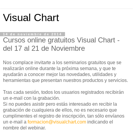
Visual Chart
14 de noviembre de 2014
Cursos online gratuitos Visual Chart -
del 17 al 21 de Noviembre
Nos complace invitarte a los seminarios gratuitos que se
realizarán online durante la próxima semana, y que te
ayudarán a conocer mejor las novedades, utilidades y
herramientas que presentan nuestros productos y servicios.
Tras cada sesión, todos los usuarios registrados recibirán
un e-mail con la grabación.
Si no puedes asistir pero estás interesado en recibir la
grabación de cualquiera de ellos, no es necesario que
cumplimentes el registro de inscripción, tan sólo envíanos
un e-mail a
formacion@visualchart.com
indicando el
nombre del webinar.