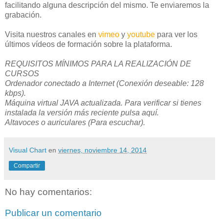
facilitando alguna descripción del mismo. Te enviaremos la
grabación.
Visita nuestros canales en
vimeo
y
youtube
para ver los
últimos vídeos de formación sobre la plataforma.
REQUISITOS MÍNIMOS PARA LA REALIZACIÓN DE
CURSOS
Ordenador conectado a Internet (Conexión deseable: 128
kbps).
Máquina virtual JAVA actualizada. Para verificar si tienes
instalada la versión más reciente pulsa aquí.
Altavoces o auriculares (Para escuchar).
Visual Chart
en
viernes, noviembre 14, 2014
Compartir
No hay comentarios:
Publicar un comentario