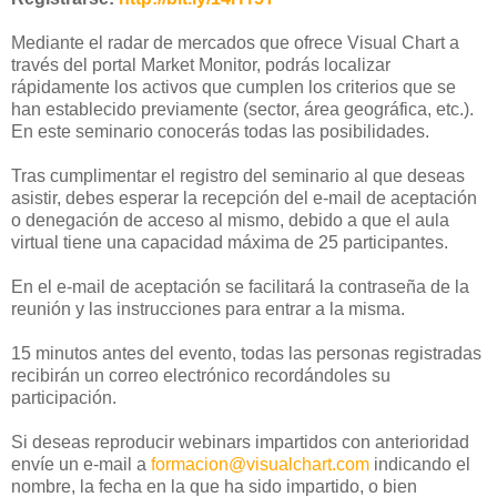
Mediante el radar de mercados que ofrece Visual Chart a
través del portal Market Monitor, podrás localizar
rápidamente los activos que cumplen los criterios que se
han establecido previamente (sector, área geográfica, etc.).
En este seminario conocerás todas las posibilidades.
Tras cumplimentar el registro del seminario al que deseas
asistir, debes esperar la recepción del e-mail de aceptación
o denegación de acceso al mismo, debido a que el aula
virtual tiene una capacidad máxima de 25 participantes.
En el e-mail de aceptación se facilitará la contraseña de la
reunión y las instrucciones para entrar a la misma.
15 minutos antes del evento, todas las personas registradas
recibirán un correo electrónico recordándoles su
participación.
Si deseas reproducir webinars impartidos con anterioridad
envíe un e-mail a
formacion@visualchart.com
indicando el
nombre, la fecha en la que ha sido impartido, o bien