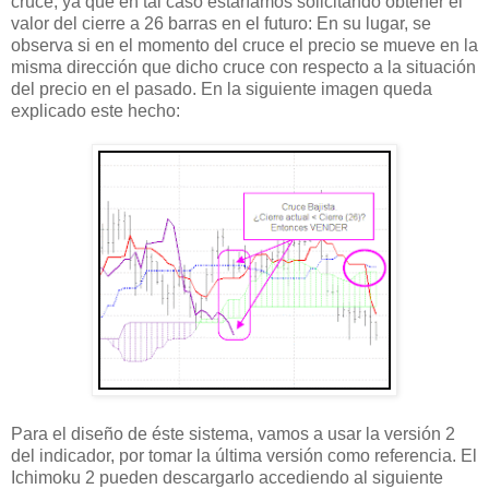
cruce, ya que en tal caso estaríamos solicitando obtener el
valor del cierre a 26 barras en el futuro: En su lugar, se
observa si en el momento del cruce el precio se mueve en la
misma dirección que dicho cruce con respecto a la situación
del precio en el pasado. En la siguiente imagen queda
explicado este hecho:
Para el diseño de éste sistema, vamos a usar la versión 2
del indicador, por tomar la última versión como referencia. El
Ichimoku 2 pueden descargarlo accediendo al siguiente