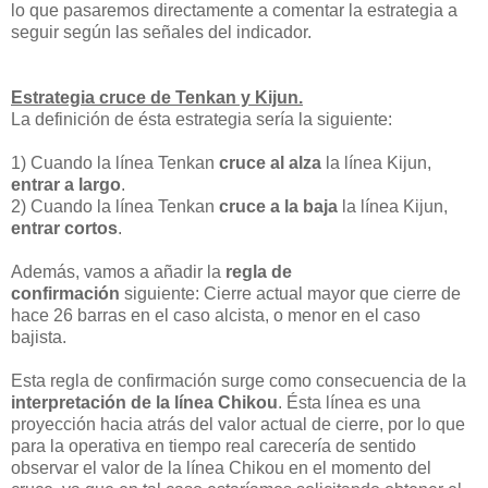
lo que pasaremos directamente a comentar la estrategia a
seguir según las señales del indicador.
Estrategia cruce de Tenkan y Kijun.
La definición de ésta estrategia sería la siguiente:
1) Cuando la línea Tenkan
cruce al alza
la línea Kijun,
entrar a largo
.
2) Cuando la línea Tenkan
cruce a la baja
la línea Kijun,
entrar cortos
.
Además, vamos a añadir la
regla de
confirmación
siguiente: Cierre actual mayor que cierre de
hace 26 barras en el caso alcista, o menor en el caso
bajista.
Esta regla de confirmación surge como consecuencia de la
interpretación de la línea Chikou
. Ésta línea es una
proyección hacia atrás del valor actual de cierre, por lo que
para la operativa en tiempo real carecería de sentido
observar el valor de la línea Chikou en el momento del