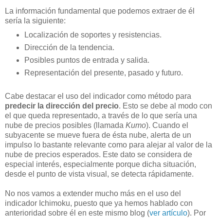
La información fundamental que podemos extraer de él
sería la siguiente:
Localización de soportes y resistencias.
Dirección de la tendencia.
Posibles puntos de entrada y salida.
Representación del presente, pasado y futuro.
Cabe destacar el uso del indicador como método para
predecir la dirección del precio
. Esto se debe al modo con
el que queda representado, a través de lo que sería una
nube de precios posibles (llamada
Kumo
). Cuando el
subyacente se mueve fuera de ésta nube, alerta de un
impulso lo bastante relevante como para alejar al valor de la
nube de precios esperados. Este dato se considera de
especial interés, especialmente porque dicha situación,
desde el punto de vista visual, se detecta rápidamente.
No nos vamos a extender mucho más en el uso del
indicador Ichimoku, puesto que ya hemos hablado con
anterioridad sobre él en este mismo blog (
ver artículo
). Por