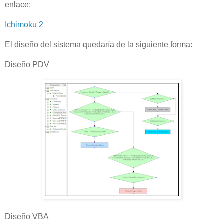
enlace:
Ichimoku 2
El diseño del sistema quedaría de la siguiente forma:
Diseño PDV
Diseño VBA