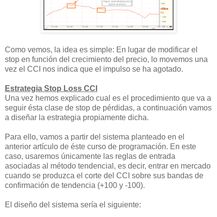
Como vemos, la idea es simple: En lugar de modificar el
stop en función del crecimiento del precio, lo movemos una
vez el CCI nos indica que el impulso se ha agotado.
Estrategia Stop Loss CCI
Una vez hemos explicado cual es el procedimiento que va a
seguir ésta clase de stop de pérdidas, a continuación vamos
a diseñar la estrategia propiamente dicha.
Para ello, vamos a partir del sistema planteado en el
anterior artículo de éste curso de programación. En este
caso, usaremos únicamente las reglas de entrada
asociadas al método tendencial, es decir, entrar en mercado
cuando se produzca el corte del CCI sobre sus bandas de
confirmación de tendencia (+100 y -100).
El diseño del sistema sería el siguiente: