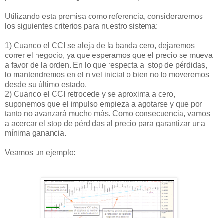
Utilizando esta premisa como referencia, consideraremos
los siguientes criterios para nuestro sistema:
1) Cuando el CCI se aleja de la banda cero, dejaremos
correr el negocio, ya que esperamos que el precio se mueva
a favor de la orden. En lo que respecta al stop de pérdidas,
lo mantendremos en el nivel inicial o bien no lo moveremos
desde su último estado.
2) Cuando el CCI retrocede y se aproxima a cero,
suponemos que el impulso empieza a agotarse y que por
tanto no avanzará mucho más. Como consecuencia, vamos
a acercar el stop de pérdidas al precio para garantizar una
mínima ganancia.
Veamos un ejemplo: