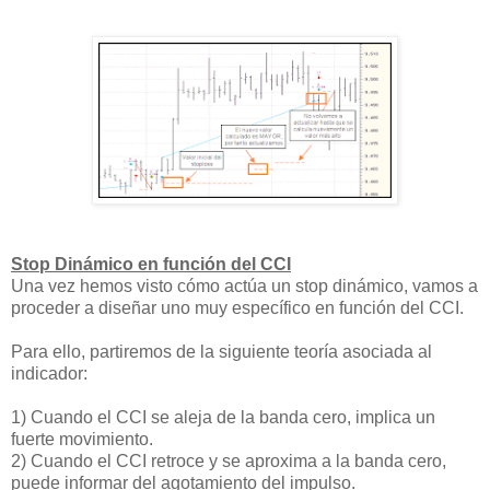
Stop Dinámico en función del CCI
Una vez hemos visto cómo actúa un stop dinámico, vamos a
proceder a diseñar uno muy específico en función del CCI.
Para ello, partiremos de la siguiente teoría asociada al
indicador:
1) Cuando el CCI se aleja de la banda cero, implica un
fuerte movimiento.
2) Cuando el CCI retroce y se aproxima a la banda cero,
puede informar del agotamiento del impulso.