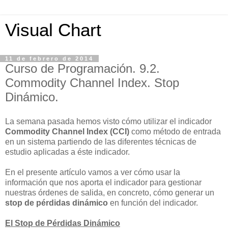
Visual Chart
11 de febrero de 2014
Curso de Programación. 9.2.
Commodity Channel Index. Stop
Dinámico.
L
a semana pasada hemos visto cómo utilizar el indicador
Commodity Channel Index (CCI)
como método de entrada
en un sistema partiendo de las diferentes técnicas de
estudio aplicadas a éste indicador.
En el presente artículo vamos a ver cómo usar la
información que nos aporta el indicador para gestionar
nuestras órdenes de salida, en concreto, cómo generar un
stop de pérdidas dinámico
en función del indicador.
El Stop de Pérdidas Dinámico