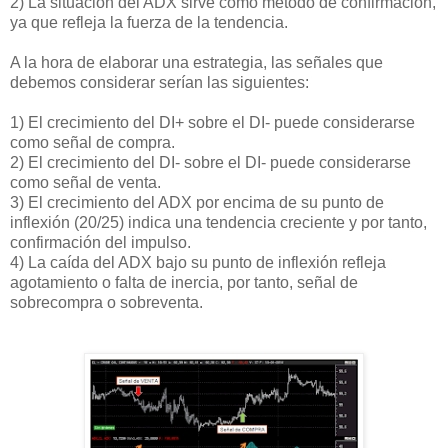
2) La situación del ADX sirve como método de confirmación,
ya que refleja la fuerza de la tendencia.
A la hora de elaborar una estrategia, las señales que
debemos considerar serían las siguientes:
1) El crecimiento del DI+ sobre el DI- puede considerarse
como señal de compra.
2) El crecimiento del DI- sobre el DI- puede considerarse
como señal de venta.
3) El crecimiento del ADX por encima de su punto de
inflexión (20/25) indica una tendencia creciente y por tanto,
confirmación del impulso.
4) La caída del ADX bajo su punto de inflexión refleja
agotamiento o falta de inercia, por tanto, señal de
sobrecompra o sobreventa.