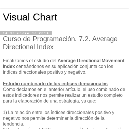
Visual Chart
14 de enero de 2014
Curso de Programación. 7.2. Average
Directional Index
Finalizamos el estudio del
Average Directional Movement
Index
centrándonos en su aplicación conjunta con los
índices direccionales positivo y negativo.
Estudio combinado de los indices direccionales
Como decíamos en el anterior artículo, el uso combinado de
estos indicadores nos permite realizar un estudio completo
para la elaboración de una estrategia, ya que:
1) La relación entre los índices direccionales positivo y
negativo nos permite determinar la dirección de la
tendencia.