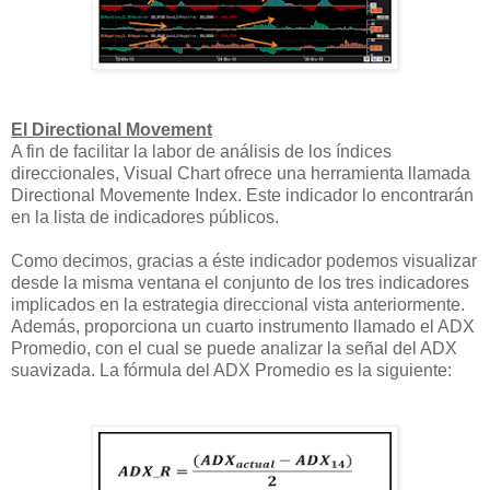
El Directional Movement
A fin de facilitar la labor de análisis de los índices
direccionales, Visual Chart ofrece una herramienta llamada
Directional Movemente Index. Este indicador lo encontrarán
en la lista de indicadores públicos.
Como decimos, gracias a éste indicador podemos visualizar
desde la misma ventana el conjunto de los tres indicadores
implicados en la estrategia direccional vista anteriormente.
Además, proporciona un cuarto instrumento llamado el ADX
Promedio, con el cual se puede analizar la señal del ADX
suavizada. La fórmula del ADX Promedio es la siguiente: