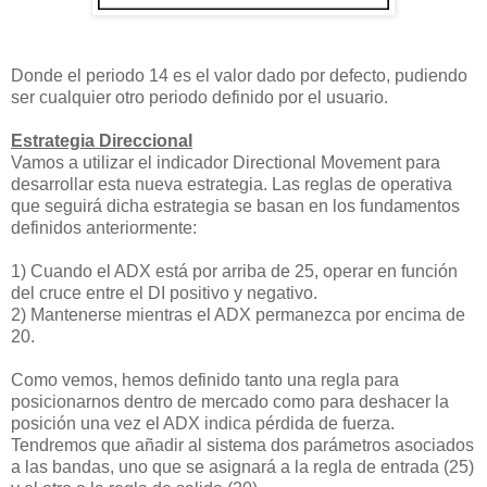
Donde el periodo 14 es el valor dado por defecto, pudiendo
ser cualquier otro periodo definido por el usuario.
Estrategia Direccional
Vamos a utilizar el indicador Directional Movement para
desarrollar esta nueva estrategia. Las reglas de operativa
que seguirá dicha estrategia se basan en los fundamentos
definidos anteriormente:
1) Cuando el ADX está por arriba de 25, operar en función
del cruce entre el DI positivo y negativo.
2) Mantenerse mientras el ADX permanezca por encima de
20.
Como vemos, hemos definido tanto una regla para
posicionarnos dentro de mercado como para deshacer la
posición una vez el ADX indica pérdida de fuerza.
Tendremos que añadir al sistema dos parámetros asociados
a las bandas, uno que se asignará a la regla de entrada (25)