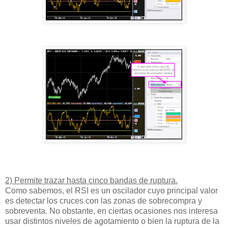
2) Permite trazar hasta cinco bandas de ruptura.
Como sabemos, el RSI es un oscilador cuyo principal valor
es detectar los cruces con las zonas de sobrecompra y
sobreventa. No obstante, en ciertas ocasiones nos interesa
usar distintos niveles de agotamiento o bien la ruptura de la