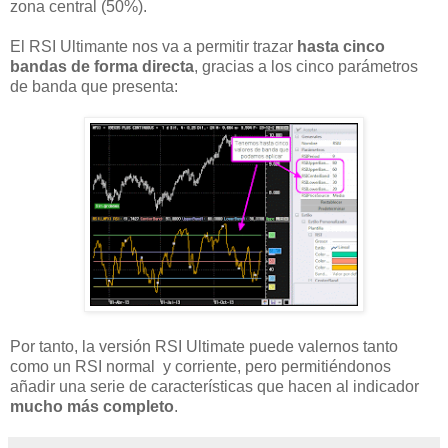
zona central (50%).
El RSI Ultimante nos va a permitir trazar
hasta cinco
bandas de forma directa
, gracias a los cinco parámetros
de banda que presenta:
Por tanto, la versión RSI Ultimate puede valernos tanto
como un RSI normal y corriente, pero permitiéndonos
añadir una serie de características que hacen al indicador
mucho más completo
.