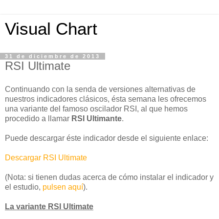
Visual Chart
31 de diciembre de 2013
RSI Ultimate
Continuando con la senda de versiones alternativas de
nuestros indicadores clásicos, ésta semana les ofrecemos
una variante del famoso oscilador RSI, al que hemos
procedido a llamar
RSI Ultimante
.
Puede descargar éste indicador desde el siguiente enlace:
Descargar RSI Ultimate
(Nota: si tienen dudas acerca de cómo instalar el indicador y
el estudio,
pulsen aquí
).
La variante RSI Ultimate