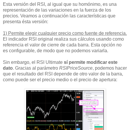
Esta versión del RSI, al igual que su homónimo, es una
representación de las variaciones en la fuerza de los
precios. Veamos a continuación las características que
presenta ésta versión:
1) Permite elegir cualquier precio como fuente de referencia.
El indicador RSI original realiza sus cálculos usando como
referencia el valor de cierre de cada barra. Esta opción no
es configurable, de modo que no podemos variarla.
Sin embargo, el RSI Ultimate
sí permite modificar este
dato
. Gracias al parámetro
RSIPriceSource
, podemos hacer
que el resultado del RSI depende de otro valor de la barra,
como puede ser el precio medio o el precio de apertura: