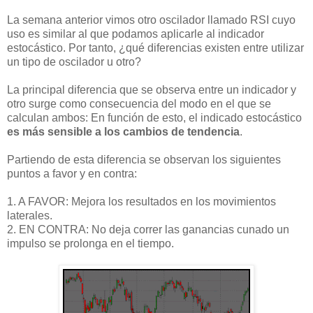
La semana anterior vimos otro oscilador llamado RSI cuyo
uso es similar al que podamos aplicarle al indicador
estocástico. Por tanto, ¿qué diferencias existen entre utilizar
un tipo de oscilador u otro?
La principal diferencia que se observa entre un indicador y
otro surge como consecuencia del modo en el que se
calculan ambos: En función de esto, el indicado estocástico
es más sensible a los cambios de tendencia
.
Partiendo de esta diferencia se observan los siguientes
puntos a favor y en contra:
1. A FAVOR: Mejora los resultados en los movimientos
laterales.
2. EN CONTRA: No deja correr las ganancias cunado un
impulso se prolonga en el tiempo.