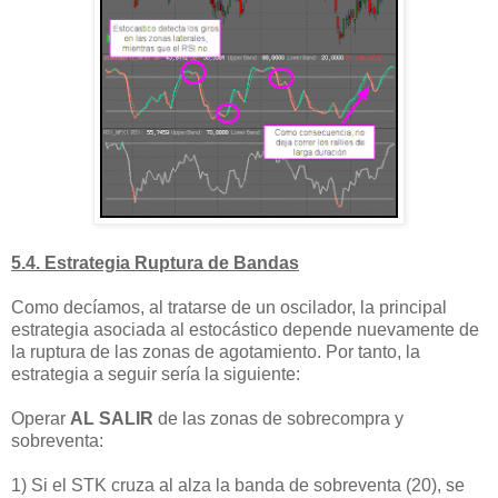
5.4. Estrategia Ruptura de Bandas
Como decíamos, al tratarse de un oscilador, la principal
estrategia asociada al estocástico depende nuevamente de
la ruptura de las zonas de agotamiento. Por tanto, la
estrategia a seguir sería la siguiente:
Operar
AL SALIR
de las zonas de sobrecompra y
sobreventa:
1) Si el STK cruza al alza la banda de sobreventa (20), se