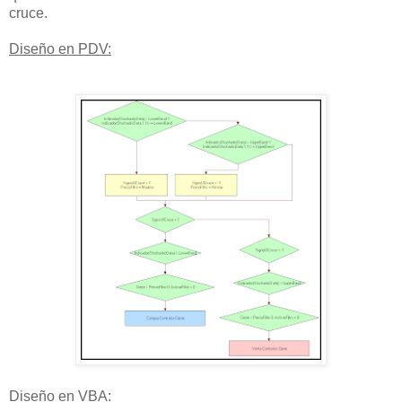
cruce.
Diseño en PDV:
Diseño en VBA: