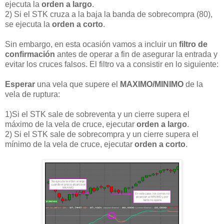
ejecuta la
orden a largo
.
2) Si el STK cruza a la baja la banda de sobrecompra (80),
se ejecuta la
orden a corto
.
Sin embargo, en esta ocasión vamos a incluir un
filtro de
confirmación
antes de operar a fin de asegurar la entrada y
evitar los cruces falsos. El filtro va a consistir en lo siguiente:
Esperar
una vela que supere el
MAXIMO/MINIMO
de la
vela de ruptura:
1)Si el STK sale de sobreventa y un cierre supera el
máximo de la vela de cruce, ejecutar
orden a largo
.
2) Si el STK sale de sobrecompra y un cierre supera el
mínimo de la vela de cruce, ejecutar
orden a corto
.