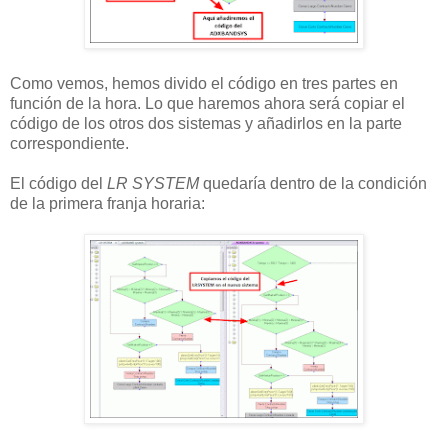
Como vemos, hemos divido el código en tres partes en
función de la hora. Lo que haremos ahora será copiar el
código de los otros dos sistemas y añadirlos en la parte
correspondiente.
El código del
LR SYSTEM
quedaría dentro de la condición
de la primera franja horaria: