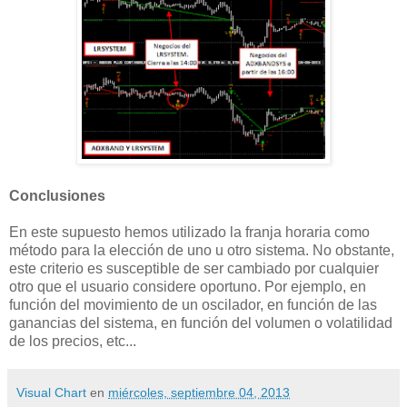
Conclusiones
En este supuesto hemos utilizado la franja horaria como
método para la elección de uno u otro sistema. No obstante,
este criterio es susceptible de ser cambiado por cualquier
otro que el usuario considere oportuno. Por ejemplo, en
función del movimiento de un oscilador, en función de las
ganancias del sistema, en función del volumen o volatilidad
de los precios, etc...
Visual Chart
en
miércoles, septiembre 04, 2013