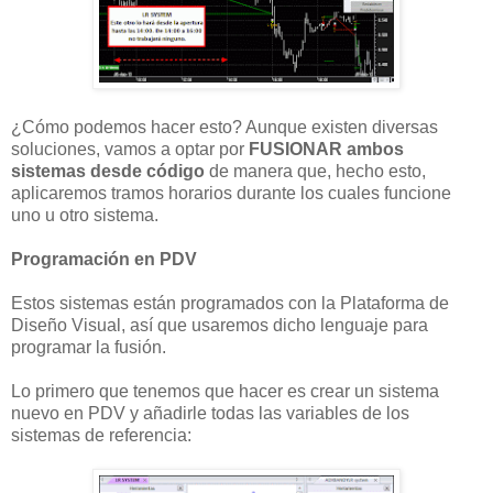
¿Cómo podemos hacer esto? Aunque existen diversas
soluciones, vamos a optar por
FUSIONAR ambos
sistemas desde código
de manera que, hecho esto,
aplicaremos tramos horarios durante los cuales funcione
uno u otro sistema.
Programación en PDV
Estos sistemas están programados con la Plataforma de
Diseño Visual, así que usaremos dicho lenguaje para
programar la fusión.
Lo primero que tenemos que hacer es crear un sistema
nuevo en PDV y añadirle todas las variables de los
sistemas de referencia: