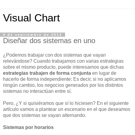
Visual Chart
4 de septiembre de 2013
Diseñar dos sistemas en uno
¿Podemos trabajar con dos sistemas que vayan
relevándose? Cuando trabajamos con varias estrategias
sobre el mismo producto, puede interesarnos que dichas
estrategias trabajen de forma conjunta
en lugar de
hacerlo de forma independiente: Es decir, si no aplicamos
ningún cambio, los negocios generados por los distintos
sistemas no interactúan entre sí.
Pero, ¿Y si quisiéramos que sí lo hiciesen? En el siguiente
artículo vamos a plantear un escenario en el que deseamos
que dos sistemas se vayan alternando.
Sistemas por horarios