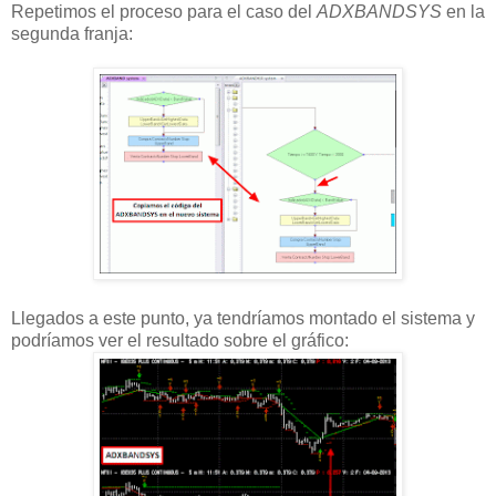
Repetimos el proceso para el caso del
ADXBANDSYS
en la
segunda franja:
Llegados a este punto, ya tendríamos montado el sistema y
podríamos ver el resultado sobre el gráfico: