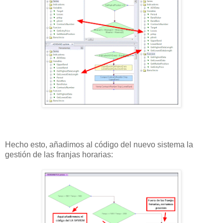
Hecho esto, añadimos al código del nuevo sistema la
gestión de las franjas horarias: