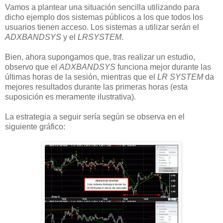
Vamos a plantear una situación sencilla utilizando para
dicho ejemplo dos sistemas públicos a los que todos los
usuarios tienen acceso. Los sistemas a utilizar serán el
ADXBANDSYS
y el
LRSYSTEM
.
Bien, ahora supongamos que, tras realizar un estudio,
observo que el
ADXBANDSYS
funciona mejor durante las
últimas horas de la sesión, mientras que el
LR SYSTEM
da
mejores resultados durante las primeras horas (esta
suposición es meramente ilustrativa).
La estrategia a seguir sería según se observa en el
siguiente gráfico: