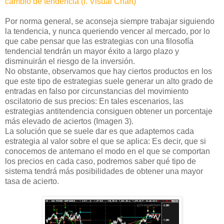
cambio de tendencia (f. Visual Chart)
Por norma general, se aconseja siempre trabajar siguiendo
la tendencia, y nunca queriendo vencer al mercado, por lo
que cabe pensar que las estrategias con una filosofía
tendencial tendrán un mayor éxito a largo plazo y
disminuirán el riesgo de la inversión.
No obstante, observamos que hay ciertos productos en los
que este tipo de estrategias suele generar un alto grado de
entradas en falso por circunstancias del movimiento
oscilatorio de sus precios: En tales escenarios, las
estrategias antitendencia consiguen obtener un porcentaje
más elevado de aciertos (Imagen 3).
La solución que se suele dar es que adaptemos cada
estrategia al valor sobre el que se aplica: Es decir, que si
conocemos de antemano el modo en el que se comportan
los precios en cada caso, podremos saber qué tipo de
sistema tendrá más posibilidades de obtener una mayor
tasa de acierto.