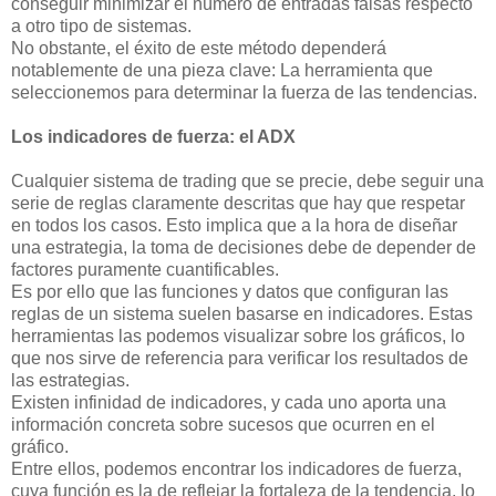
conseguir minimizar el número de entradas falsas respecto
a otro tipo de sistemas.
No obstante, el éxito de este método dependerá
notablemente de una pieza clave: La herramienta que
seleccionemos para determinar la fuerza de las tendencias.
Los indicadores de fuerza: el ADX
Cualquier sistema de trading que se precie, debe seguir una
serie de reglas claramente descritas que hay que respetar
en todos los casos. Esto implica que a la hora de diseñar
una estrategia, la toma de decisiones debe de depender de
factores puramente cuantificables.
Es por ello que las funciones y datos que configuran las
reglas de un sistema suelen basarse en indicadores. Estas
herramientas las podemos visualizar sobre los gráficos, lo
que nos sirve de referencia para verificar los resultados de
las estrategias.
Existen infinidad de indicadores, y cada uno aporta una
información concreta sobre sucesos que ocurren en el
gráfico.
Entre ellos, podemos encontrar los indicadores de fuerza,
cuya función es la de reflejar la fortaleza de la tendencia, lo