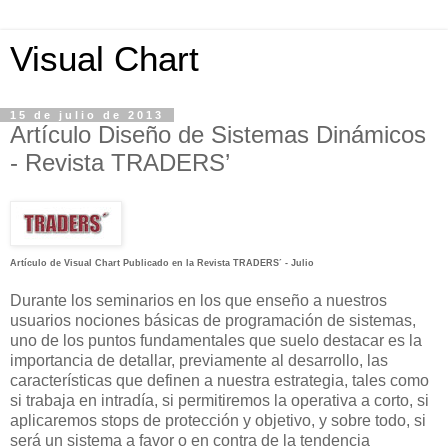
Visual Chart
15 de julio de 2013
Artículo Diseño de Sistemas Dinámicos
- Revista TRADERS’
Artículo de Visual Chart Publicado en la Revista TRADERS
- Julio
´
Durante los seminarios en los que enseño a nuestros
usuarios nociones básicas de programación de sistemas,
uno de los puntos fundamentales que suelo destacar es la
importancia de detallar, previamente al desarrollo, las
características que definen a nuestra estrategia, tales como
si trabaja en intradía, si permitiremos la operativa a corto, si
aplicaremos stops de protección y objetivo, y sobre todo, si
será un sistema a favor o en contra de la tendencia