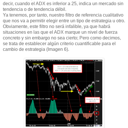
decir, cuando el ADX es inferior a 25, indica un mercado sin
tendencia o de tendencia débil.
Ya tenemos, por tanto, nuestro filtro de referencia cualitativo
que nos va a permitir elegir entre un tipo de estrategia u otro.
Obviamente, este filtro no será infalible, ya que habrá
situaciones en las que el ADX marque un nivel de fuerza
concreto y sin embargo no sea cierto; Pero como decimos,
se trata de establecer algún criterio cuantificable para el
cambio de estrategia (Imagen 6).