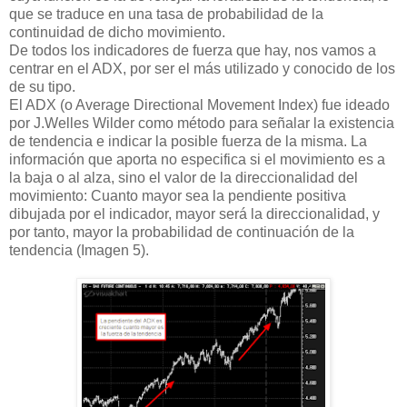
que se traduce en una tasa de probabilidad de la
continuidad de dicho movimiento.
De todos los indicadores de fuerza que hay, nos vamos a
centrar en el ADX, por ser el más utilizado y conocido de los
de su tipo.
El ADX (o Average Directional Movement Index) fue ideado
por J.Welles Wilder como método para señalar la existencia
de tendencia e indicar la posible fuerza de la misma. La
información que aporta no especifica si el movimiento es a
la baja o al alza, sino el valor de la direccionalidad del
movimiento: Cuanto mayor sea la pendiente positiva
dibujada por el indicador, mayor será la direccionalidad, y
por tanto, mayor la probabilidad de continuación de la
tendencia (Imagen 5).