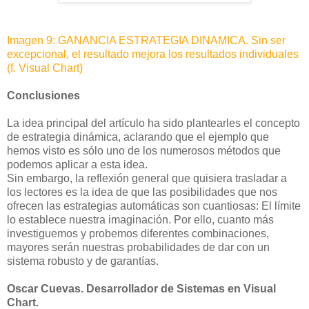
Imagen 9: GANANCIA ESTRATEGIA DINAMICA. Sin ser
excepcional, el resultado mejora los resultados individuales
(f. Visual Chart)
Conclusiones
La idea principal del artículo ha sido plantearles el concepto
de estrategia dinámica, aclarando que el ejemplo que
hemos visto es sólo uno de los numerosos métodos que
podemos aplicar a esta idea.
Sin embargo, la reflexión general que quisiera trasladar a
los lectores es la idea de que las posibilidades que nos
ofrecen las estrategias automáticas son cuantiosas: El límite
lo establece nuestra imaginación. Por ello, cuanto más
investiguemos y probemos diferentes combinaciones,
mayores serán nuestras probabilidades de dar con un
sistema robusto y de garantías.
Oscar Cuevas. Desarrollador de Sistemas en Visual
Chart.