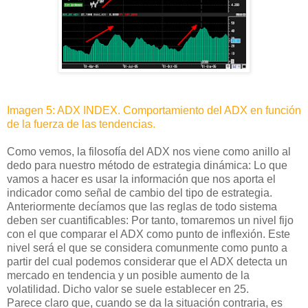
Imagen 5: ADX INDEX. Comportamiento del ADX en función
de la fuerza de las tendencias.
Como vemos, la filosofía del ADX nos viene como anillo al
dedo para nuestro método de estrategia dinámica: Lo que
vamos a hacer es usar la información que nos aporta el
indicador como señal de cambio del tipo de estrategia.
Anteriormente decíamos que las reglas de todo sistema
deben ser cuantificables: Por tanto, tomaremos un nivel fijo
con el que comparar el ADX como punto de inflexión. Este
nivel será el que se considera comunmente como punto a
partir del cual podemos considerar que el ADX detecta un
mercado en tendencia y un posible aumento de la
volatilidad. Dicho valor se suele establecer en 25.
Parece claro que, cuando se da la situación contraria, es