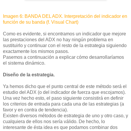
Imagen 6: BANDA DEL ADX. Interpretación del indicador en
función de su banda (f. Visual Chart)
Como es evidente, si encontramos un indicador que mejore
las prestaciones del ADX no hay ningún problema en
sustituirlo y continuar con el resto de la estrategia siguiendo
exactamente los mismos pasos.
Pasemos a continuación a explicar cómo desarrollaríamos
el sistema dinámico.
Diseño de la estrategia.
Ya hemos dicho que el punto central de este método será el
estudio del ADX (o del indicador de fuerza que escojamos).
Una vez hecho esto, el paso siguiente consistirá en definir
los criterios de entrada para cada una de las estrategias (a
favor y en contra de tendencia).
Existen diversos métodos de estrategia de uno y otro caso, y
cualquiera de ellos nos sería válido. De hecho, lo
interesante de ésta idea es que podamos combinar dos