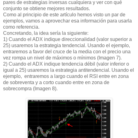
pares de estrategias inversas cualquiera y ver con qué
conjunto se obtiene mejores resultados.
Como al principio de este artículo hemos visto un par de
ejemplos, vamos a aprovechar esa información para usarla
como referencia.
Concretando, la idea sería la siguiente:
1) Cuando el ADX indique direccionalidad (valor superior a
25) usaremos la estrategia tendencial. Usando el ejemplo,
entraremos a favor del cruce de la media con el precio una
vez rompa un nivel de máximos o mínimos (Imagen 7).
2) Cuando el ADX indique tendencia débil (valor inferior o
igual a 25) usaremos la estrategia antitendencial. Usando el
ejemplo, entraremos a largo cuando el RSI entre en zona
de sobreventa y a corto cuando entre en zona de
sobrecompra (Imagen 8).