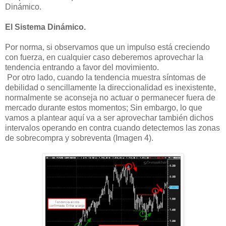
Dinámico.
El Sistema Dinámico.
Por norma, si observamos que un impulso está creciendo
con fuerza, en cualquier caso deberemos aprovechar la
tendencia entrando a favor del movimiento.
Por otro lado, cuando la tendencia muestra síntomas de
debilidad o sencillamente la direccionalidad es inexistente,
normalmente se aconseja no actuar o permanecer fuera de
mercado durante estos momentos; Sin embargo, lo que
vamos a plantear aquí va a ser aprovechar también dichos
intervalos operando en contra cuando detectemos las zonas
de sobrecompra y sobreventa (Imagen 4).