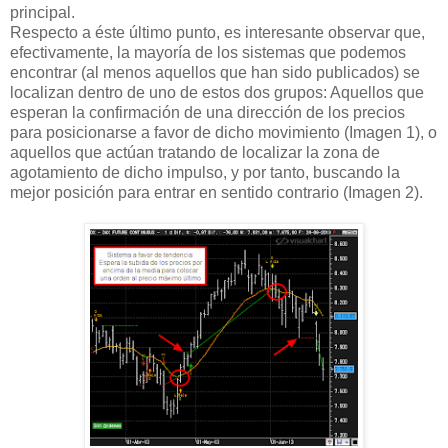
principal.
Respecto a éste último punto, es interesante observar que,
efectivamente, la mayoría de los sistemas que podemos
encontrar (al menos aquellos que han sido publicados) se
localizan dentro de uno de estos dos grupos: Aquellos que
esperan la confirmación de una dirección de los precios
para posicionarse a favor de dicho movimiento (Imagen 1), o
aquellos que actúan tratando de localizar la zona de
agotamiento de dicho impulso, y por tanto, buscando la
mejor posición para entrar en sentido contrario (Imagen 2).