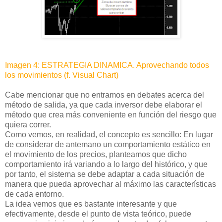
Imagen 4: ESTRATEGIA DINAMICA. Aprovechando todos
los movimientos (f. Visual Chart)
Cabe mencionar que no entramos en debates acerca del
método de salida, ya que cada inversor debe elaborar el
método que crea más conveniente en función del riesgo que
quiera correr.
Como vemos, en realidad, el concepto es sencillo: En lugar
de considerar de antemano un comportamiento estático en
el movimiento de los precios, planteamos que dicho
comportamiento irá variando a lo largo del histórico, y que
por tanto, el sistema se debe adaptar a cada situación de
manera que pueda aprovechar al máximo las características
de cada entorno.
La idea vemos que es bastante interesante y que
efectivamente, desde el punto de vista teórico, puede