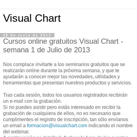
Visual Chart
28 de junio de 2013
Cursos online gratuitos Visual Chart -
semana 1 de Julio de 2013
Nos complace invitarte a los seminarios gratuitos que se
realizarán online durante la próxima semana, y que te
ayudarán a conocer mejor las novedades, utilidades y
herramientas que presentan nuestros productos y servicios.
Tras cada sesión, todos los usuarios registrados recibirán
un e-mail con la grabación.
Si no puedes asistir pero estás interesado en recibir la
grabación de cualquiera de ellos, no es necesario que
cumplimentes el registro de inscripción, tan sólo envíanos
un email a
formacion@visualchart.com
indicando el nombre
del webinar.