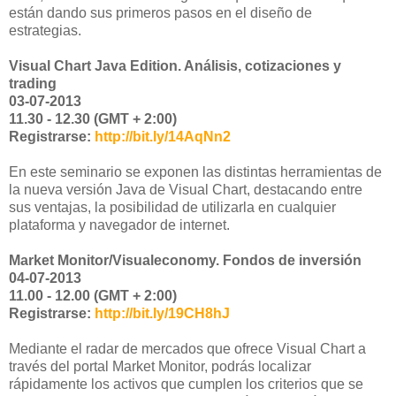
están dando sus primeros pasos en el diseño de
estrategias.
Visual Chart Java Edition. Análisis, cotizaciones y
trading
03-07-2013
11.30 - 12.30 (GMT + 2:00)
Registrarse:
http://bit.ly/14AqNn2
En este seminario se exponen las distintas herramientas de
la nueva versión Java de Visual Chart, destacando entre
sus ventajas, la posibilidad de utilizarla en cualquier
plataforma y navegador de internet.
Market Monitor/Visualeconomy. Fondos de inversión
04-07-2013
11.00 - 12.00 (GMT + 2:00)
Registrarse:
http://bit.ly/19CH8hJ
Mediante el radar de mercados que ofrece Visual Chart a
través del portal Market Monitor, podrás localizar
rápidamente los activos que cumplen los criterios que se