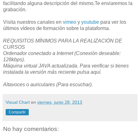
facilitando alguna descripción del mismo.Te enviaremos la
grabación.
Visita nuestros canales en
vimeo
y
youtube
para ver los
últimos vídeos de formación sobre la plataforma.
REQUISITOS MÍNIMOS PARA LA REALIZACIÓN DE
CURSOS
Ordenador conectado a Internet (Conexión deseable:
128kbps).
Máquina virtual JAVA actualizada. Para verificar si tienes
instalada la versión más reciente pulsa aquí.
Altavoces o auriculares (Para escuchar).
Visual Chart
en
viernes, junio 28, 2013
Compartir
No hay comentarios: