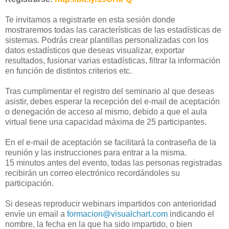
Te invitamos a registrarte en esta sesión donde
mostraremos todas las características de las estadísticas de
sistemas. Podrás crear plantillas personalizadas con los
datos estadísticos que deseas visualizar, exportar
resultados, fusionar varias estadísticas, filtrar la información
en función de distintos criterios etc.
Tras cumplimentar el registro del seminario al que deseas
asistir, debes esperar la recepción del e-mail de aceptación
o denegación de acceso al mismo, debido a que el aula
virtual tiene una capacidad máxima de 25 participantes.
En el e-mail de aceptación se facilitará la contraseña de la
reunión y las instrucciones para entrar a la misma.
15 minutos antes del evento, todas las personas registradas
recibirán un correo electrónico recordándoles su
participación.
Si deseas reproducir webinars impartidos con anterioridad
envíe un email a
formacion@visualchart.com
indicando el
nombre, la fecha en la que ha sido impartido, o bien