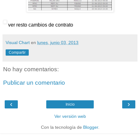
ver resto cambios de contrato
Visual Chart
en
lunes, junio 03, 2013
Compartir
No hay comentarios:
Publicar un comentario
‹
›
Inicio
Ver versión web
Con la tecnología de
Blogger
.