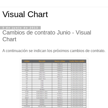
Visual Chart
3 de junio de 2013
Cambios de contrato Junio - Visual
Chart
A continuación se indican los próximos cambios de contrato.