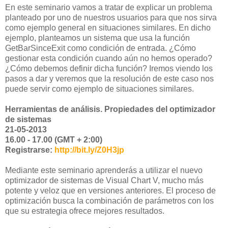
En este seminario vamos a tratar de explicar un problema
planteado por uno de nuestros usuarios para que nos sirva
como ejemplo general en situaciones similares. En dicho
ejemplo, planteamos un sistema que usa la función
GetBarSinceExit como condición de entrada. ¿Cómo
gestionar esta condición cuando aún no hemos operado?
¿Cómo debemos definir dicha función? Iremos viendo los
pasos a dar y veremos que la resolución de este caso nos
puede servir como ejemplo de situaciones similares.
Herramientas de análisis. Propiedades del optimizador
de sistemas
21-05-2013
16.00 - 17.00 (GMT + 2:00)
Registrarse:
http://bit.ly/Z0H3jp
Mediante este seminario aprenderás a utilizar el nuevo
optimizador de sistemas de Visual Chart V, mucho más
potente y veloz que en versiones anteriores. El proceso de
optimización busca la combinación de parámetros con los
que su estrategia ofrece mejores resultados.