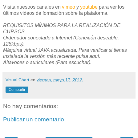
Visita nuestros canales en
vimeo
y
youtube
para ver los
últimos vídeos de formación sobre la plataforma.
REQUISITOS MÍNIMOS PARA LA REALIZACIÓN DE
CURSOS
Ordenador conectado a Internet (Conexión deseable:
128kbps).
Máquina virtual JAVA actualizada. Para verificar si tienes
instalada la versión más reciente pulsa aquí.
Altavoces o auriculares (Para escuchar).
Visual Chart
en
viernes, mayo 17, 2013
Compartir
No hay comentarios:
Publicar un comentario