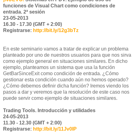
funciones de Visual Chart como condiciones de
entrada. 2ª sesión
23-05-2013
16.30 - 17.30 (GMT + 2:00)
Registrarse:
http://bit.ly/12g3bTz
En este seminario vamos a tratar de explicar un problema
planteado por uno de nuestros usuarios para que nos sirva
como ejemplo general en situaciones similares. En dicho
ejemplo, planteamos un sistema que usa la función
GetBarSinceExit como condición de entrada. ¿Cómo
gestionar esta condición cuando aún no hemos operado?
¿Cómo debemos definir dicha función? Iremos viendo los
pasos a dar y veremos que la resolución de este caso nos
puede servir como ejemplo de situaciones similares.
Trading Tools. Introducción y utilidades
24-05-2013
11.30 - 12.30 (GMT + 2:00)
Registrarse:
http://bit.ly/11Jv0IP