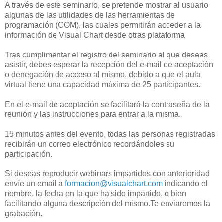
A través de este seminario, se pretende mostrar al usuario
algunas de las utilidades de las herramientas de
programación (COM), las cuales permitirán acceder a la
información de Visual Chart desde otras plataforma
Tras cumplimentar el registro del seminario al que deseas
asistir, debes esperar la recepción del e-mail de aceptación
o denegación de acceso al mismo, debido a que el aula
virtual tiene una capacidad máxima de 25 participantes.
En el e-mail de aceptación se facilitará la contraseña de la
reunión y las instrucciones para entrar a la misma.
15 minutos antes del evento, todas las personas registradas
recibirán un correo electrónico recordándoles su
participación.
Si deseas reproducir webinars impartidos con anterioridad
envíe un email a
formacion@visualchart.com
indicando el
nombre, la fecha en la que ha sido impartido, o bien
facilitando alguna descripción del mismo.Te enviaremos la
grabación.