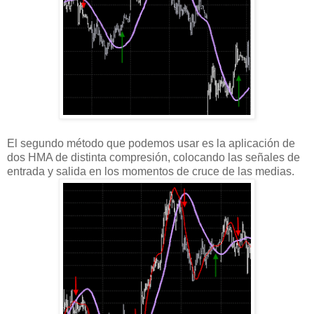
El segundo método que podemos usar es la aplicación de
dos HMA de distinta compresión, colocando las señales de
entrada y salida en los momentos de cruce de las medias.