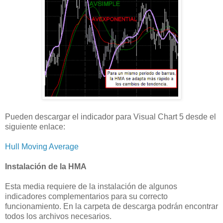
Pueden descargar el indicador para Visual Chart 5 desde el
siguiente enlace:
Hull Moving Average
Instalación de la HMA
Esta media requiere de la instalación de algunos
indicadores complementarios para su correcto
funcionamiento. En la carpeta de descarga podrán encontrar
todos los archivos necesarios.