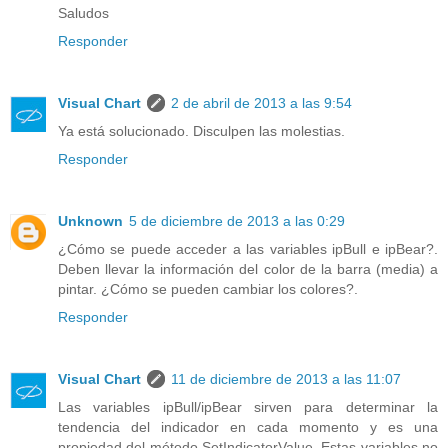
Saludos
Responder
Visual Chart
2 de abril de 2013 a las 9:54
Ya está solucionado. Disculpen las molestias.
Responder
Unknown
5 de diciembre de 2013 a las 0:29
¿Cómo se puede acceder a las variables ipBull e ipBear?.
Deben llevar la información del color de la barra (media) a
pintar. ¿Cómo se pueden cambiar los colores?.
Responder
Visual Chart
11 de diciembre de 2013 a las 11:07
Las variables ipBull/ipBear sirven para determinar la
tendencia del indicador en cada momento y es una
propiedad del método SetIndicatorValue. Estas variables no