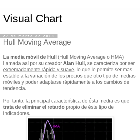
Visual Chart
27 de marzo de 2013
Hull Moving Average
La media móvil de Hull
(Hull Moving Average o HMA)
llamada así por su creador
Alan Hull
, se caracteriza por ser
extremadamente rápida y suave
, lo que le permite ser mas
estable a la variación de los precios que otro tipo de medias
móviles y poder adaptarse rápidamente a los cambios de
tendencia.
Por tanto, la principal característica de ésta media es que
trata de eliminar el retardo
propio de éste tipo de
indicadores.