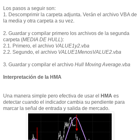
Los pasos a seguir son:
1. Descomprimir la carpeta adjunta. Verán el archivo VBA de
la media y otra carpeta a su vez.
2. Guardar y compilar primero los archivos de la segunda
carpeta (
MEDIA DE HULL
):
2.1. Primero, el archivo
VALUE1y2.vba
2.2. Segundo, el archivo
VALUE1MenosVALUE2.vba
3. Guardar y compilar el archivo
Hull Moving Average.vba
Interpretación de la HMA
Una manera simple pero efectiva de usar el
HMA
es
detectar cuando el indicador cambia su pendiente para
marcar la señal de entrada y salida de mercado.