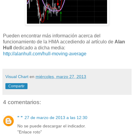
Pueden encontrar más información acerca del
funcionamiento de la HMA accediendo al artículo de
Alan
Hull
dedicado a dicha media:
http://alanhull.com/hull-moving-average
Visual Chart
en
miércoles, marzo 27, 2013
Compartir
4 comentarios:
" "
27 de marzo de 2013 a las 12:30
No se puede descargar el indicador.
"Enlace roto"