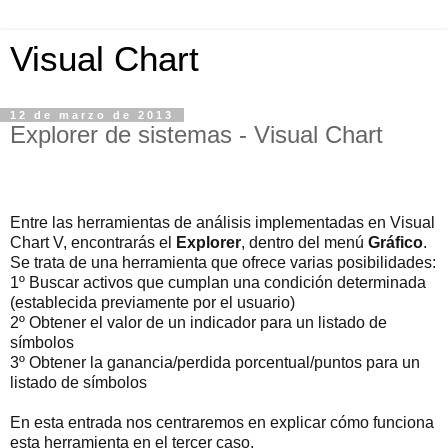
Visual Chart
12 de marzo de 2013
Explorer de sistemas - Visual Chart
Entre las herramientas de análisis implementadas en Visual
Chart V, encontrarás el
Explorer
, dentro del menú
Gráfico
.
Se trata de una herramienta que ofrece varias posibilidades:
1º Buscar activos que cumplan una condición determinada
(establecida previamente por el usuario)
2º Obtener el valor de un indicador para un listado de
símbolos
3º Obtener la ganancia/perdida porcentual/puntos para un
listado de símbolos
En esta entrada nos centraremos en explicar cómo funciona
esta herramienta en el tercer caso.