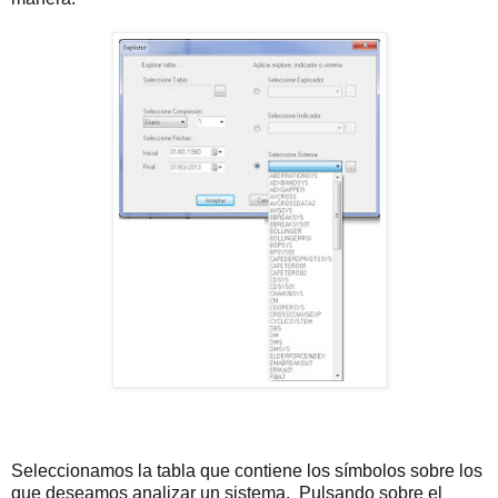
Seleccionamos la tabla que contiene los símbolos sobre los
que deseamos analizar un sistema. Pulsando sobre el