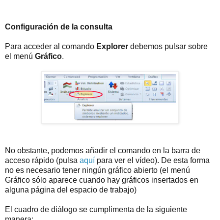
Configuración de la consulta
Para acceder al comando
Explorer
debemos pulsar sobre
el menú
Gráfico
.
No obstante, podemos añadir el comando en la barra de
acceso rápido (pulsa
aquí
para ver el vídeo). De esta forma
no es necesario tener ningún gráfico abierto (el menú
Gráfico sólo aparece cuando hay gráficos insertados en
alguna página del espacio de trabajo)
El cuadro de diálogo se cumplimenta de la siguiente
manera: