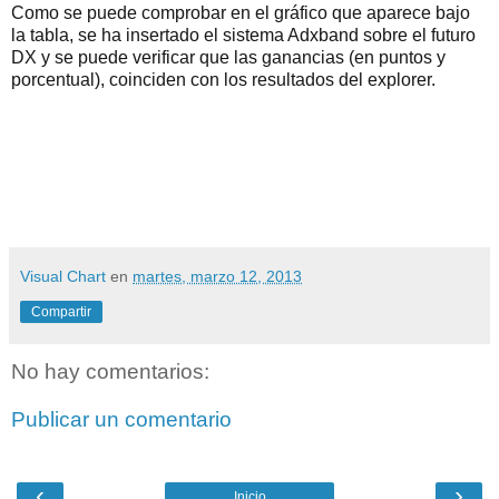
Como se puede comprobar en el gráfico que aparece bajo
la tabla, se ha insertado el sistema Adxband sobre el futuro
DX y se puede verificar que las ganancias (en puntos y
porcentual), coinciden con los resultados del explorer.
Visual Chart
en
martes, marzo 12, 2013
Compartir
No hay comentarios:
Publicar un comentario
‹
›
Inicio