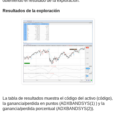
obteniendo el resultado de la exploración.
Resultados de la exploración
La tabla de resultados muestra el código del activo (código),
la ganancia/perdida en puntos (ADXBANDSYS(1) ) y la
ganancia/perdida porcentual (ADXBANDSYS(2)).