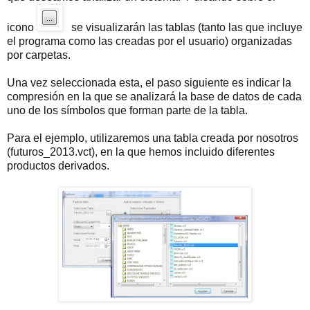
icono
se visualizarán las tablas (tanto las que incluye
el programa como las creadas por el usuario) organizadas
por carpetas.
Una vez seleccionada esta, el paso siguiente es indicar la
compresión en la que se analizará la base de datos de cada
uno de los símbolos que forman parte de la tabla.
Para el ejemplo, utilizaremos una tabla creada por nosotros
(futuros_2013.vct), en la que hemos incluido diferentes
productos derivados.