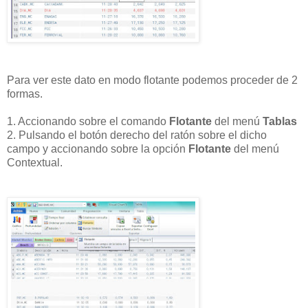
Para ver este dato en modo flotante podemos proceder de 2
formas.
1. Accionando sobre el comando
Flotante
del menú
Tablas
2. Pulsando el botón derecho del ratón sobre el dicho
campo y accionando sobre la opción
Flotante
del menú
Contextual.