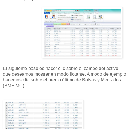
El siguiente paso es hacer clic sobre el campo del activo
que deseamos mostrar en modo flotante. A modo de ejemplo
hacemos clic sobre el precio último de Bolsas y Mercados
(BME.MC).