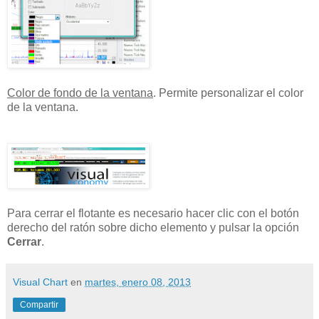
Color de fondo de la ventana
. Permite personalizar el color
de la ventana.
Para cerrar el flotante es necesario hacer clic con el botón
derecho del ratón sobre dicho elemento y pulsar la opción
Cerrar
.
Visual Chart
en
martes, enero 08, 2013
Compartir