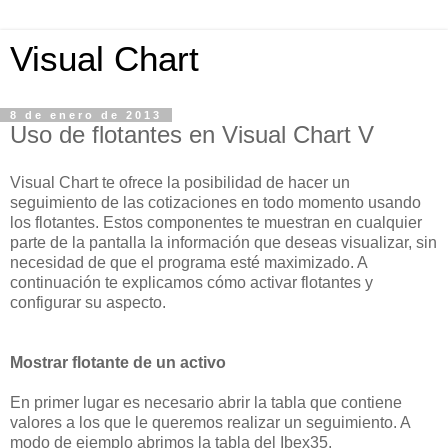
Visual Chart
8 de enero de 2013
Uso de flotantes en Visual Chart V
Visual Chart te ofrece la posibilidad de hacer un
seguimiento de las cotizaciones en todo momento usando
los flotantes. Estos componentes te muestran en cualquier
parte de la pantalla la información que deseas visualizar, sin
necesidad de que el programa esté maximizado. A
continuación te explicamos cómo activar flotantes y
configurar su aspecto.
Mostrar flotante de un activo
En primer lugar es necesario abrir la tabla que contiene
valores a los que le queremos realizar un seguimiento. A
modo de ejemplo abrimos la tabla del Ibex35.