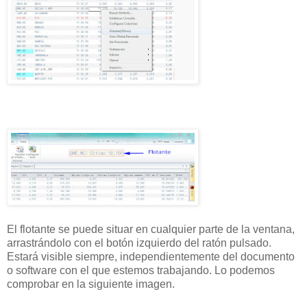
El flotante se puede situar en cualquier parte de la ventana,
arrastrándolo con el botón izquierdo del ratón pulsado.
Estará visible siempre, independientemente del documento
o software con el que estemos trabajando. Lo podemos
comprobar en la siguiente imagen.