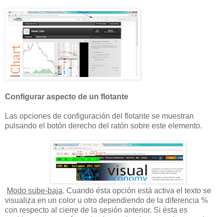
Configurar aspecto de un flotante
Las opciones de configuración del flotante se muestran
pulsando el botón derecho del ratón sobre este elemento.
Modo sube-baja
. Cuando ésta opción está activa el texto se
visualiza en un color u otro dependiendo de la diferencia %
con respecto al cierre de la sesión anterior. Si ésta es