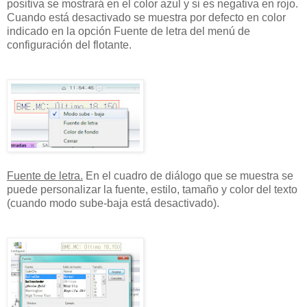
positiva se mostrará en el color azul y si es negativa en rojo.
Cuando está desactivado se muestra por defecto en color
indicado en la opción Fuente de letra del menú de
configuración del flotante.
Fuente de letra.
En el cuadro de diálogo que se muestra se
puede personalizar la fuente, estilo, tamaño y color del texto
(cuando modo sube-baja está desactivado).