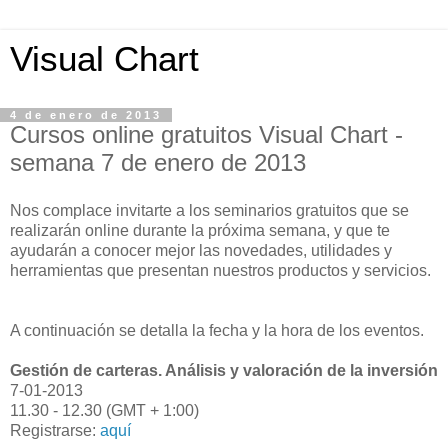
Visual Chart
4 de enero de 2013
Cursos online gratuitos Visual Chart -
semana 7 de enero de 2013
Nos complace invitarte a los seminarios gratuitos que se
realizarán online durante la próxima semana, y que te
ayudarán a conocer mejor las novedades, utilidades y
herramientas que presentan nuestros productos y servicios.
A continuación se detalla la fecha y la hora de los eventos.
Gestión de carteras. Análisis y valoración de la inversión
7-01-2013
11.30 - 12.30 (GMT + 1:00)
Registrarse:
aquí