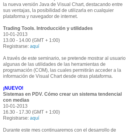
la nueva versión Java de Visual Chart, destacando entre
sus ventajas, la posibilidad de utilizarla en cualquier
plataforma y navegador de internet.
Trading Tools. Introducción y utilidades
10-01-2013
13.00 - 14.00 (GMT + 1:00)
Registrarse:
aquí
A través de este seminario, se pretende mostrar al usuario
algunas de las utilidades de las herramientas de
programación (COM), las cuales permitirán acceder a la
información de Visual Chart desde otras plataforma.
¡NUEVO!
Sistemas en PDV. Cómo crear un sistema tendencial
con medias
10-01-2013
16.30 - 17.30 (GMT + 1:00)
Registrarse:
aquí
Durante este mes continuaremos con el desarrollo de