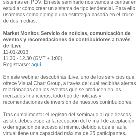
sistemas en PDV. En este seminario nos vamos a centrar en
estudiar cómo crear un sistema de tipo tendencial. Para ello,
usaremos como ejemplo una estrategia basada en el cruce
de dos medias.
Market Monitor. Servicio de noticias, comunicación de
eventos y recomedaciones de contribuidores a través
de iLive
11-01-2013
11.30 - 12.30 (GMT + 1:00)
Registrarse:
aquí
En este webinar descubrirás iLive, uno de los servicios que
ofrece Visual Chart Group, a través del cual recibirás alertas
relacionadas con los eventos que se producen en los
mercados financieros, todo tipo de noticias y
recomendaciones de inversión de nuestros contribuidores.
Tras cumplimentar el registro del seminario al que deseas
asistir, debes esperar la recepción del e-mail de aceptación
o denegación de acceso al mismo, debido a que el aula
virtual tiene una capacidad máxima de 25 participantes.