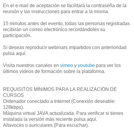
En el e-mail de aceptación se facilitará la contraseña de la
reunión y las instrucciones para entrar a la misma.
15 minutos antes del evento, todas las personas registradas
recibirán un correo electrónico recordándoles su
participación.
Si deseas reproducir webinars impartidos con anterioridad
pulsa aquí.
Visita nuestros canales en
vimeo
y
youtube
para ver los
últimos vídeos de formación sobre la plataforma.
REQUISITOS MÍNIMOS PARA LA REALIZACIÓN DE
CURSOS
Ordenador conectado a Internet (Conexión deseable:
128kbps).
Máquina virtual JAVA actualizada. Para verificar si tienes
instalada la versión más reciente pulsa aquí.
Altavoces o auriculares (Para escuchar).