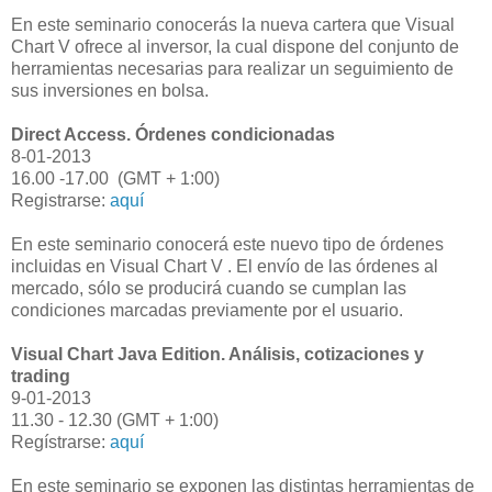
En este seminario conocerás la nueva cartera que Visual
Chart V ofrece al inversor, la cual dispone del conjunto de
herramientas necesarias para realizar un seguimiento de
sus inversiones en bolsa.
Direct Access. Órdenes condicionadas
8-01-2013
16.00 -17.00 (GMT + 1:00)
Registrarse:
aquí
En este seminario conocerá este nuevo tipo de órdenes
incluidas en Visual Chart V . El envío de las órdenes al
mercado, sólo se producirá cuando se cumplan las
condiciones marcadas previamente por el usuario.
Visual Chart Java Edition. Análisis, cotizaciones y
trading
9-01-2013
11.30 - 12.30 (GMT + 1:00)
Regístrarse:
aquí
En este seminario se exponen las distintas herramientas de