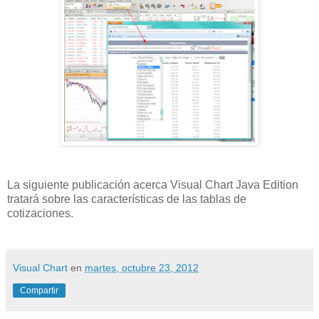
La siguiente publicación acerca Visual Chart Java Edition
tratará sobre las características de las tablas de
cotizaciones.
Visual Chart
en
martes, octubre 23, 2012
Compartir