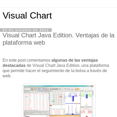
Visual Chart
23 de octubre de 2012
Visual Chart Java Edition. Ventajas de la
plataforma web
En este post comentamos
algunas de las ventajas
destacadas
de Visual Chart Java Edition, una plataforma
que permite hacer el seguimiento de la bolsa a través de
web.