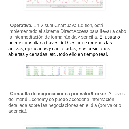
-
Operativa.
En Visual Chart Java Edition, está
implementado el sistema Direct Access para llevar a cabo
la intermediación de forma rápida y sencilla.
El usuario
puede consultar a través del Gestor de órdenes las
activas, ejecutadas y canceladas, sus posiciones
abiertas y cerradas, etc., todo ello en tiempo real.
-
Consulta de negociaciones por valor/broker.
A través
del menú Economy se puede acceder a información
detallada sobre las negociaciones en el día (por valor o
agencia).