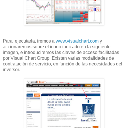
Para ejecutarla, iremos a
www.visualchart.com
y
accionaremos sobre el icono indicado en la siguiente
imagen, e introduciremos las claves de acceso facilitadas
por Visual Chart Group. Existen varias modalidades de
contratación de servicio, en función de las necesidades del
inversor.