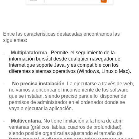
Entre las características destacadas encontramos las
siguientes:
-
Multiplataforma.
Permite el seguimiento de la
información bursátil desde cualquier navegador de
Internet que soporte Java, y es compatible con los
diferentes sistemas operativos (Windows, Linux o Mac).
-
No precisa instalación.
La ejecutarse a través de web,
no vamos a encontrar el inconveniente de los software
que se instalan, siendo preciso para ello disponer de
permisos de administrador en el ordenador donde se
vaya a ejecutar la aplicación.
-
Multiventana.
No tiene limitación a la hora de abrir
ventanas (gráficos, tablas, cuadros de profundidad),
siendo posible organizarlas ajustando el tamaño de