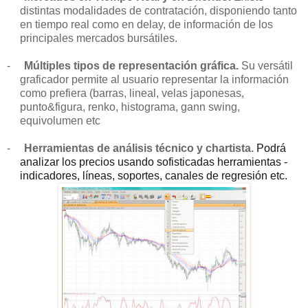
distintas modalidades de contratación, disponiendo tanto
en tiempo real como en delay, de información de los
principales mercados bursátiles.
-
Múltiples tipos de representación gráfica.
Su versátil
graficador permite al usuario representar la información
como prefiera (barras, lineal, velas japonesas,
punto&figura, renko, histograma, gann swing,
equivolumen etc
-
Herramientas de análisis técnico y chartista.
Podrá
analizar los precios usando sofisticadas herramientas -
indicadores, líneas, soportes, canales de regresión etc.