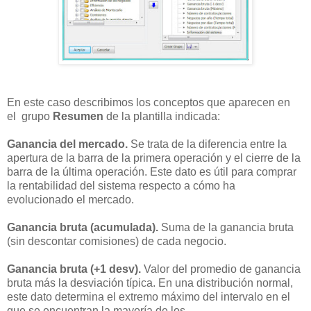
En este caso describimos los conceptos que aparecen en
el grupo
Resumen
de la plantilla indicada:
Ganancia del mercado.
Se trata de la diferencia entre la
apertura de la barra de la primera operación y el cierre de la
barra de la última operación. Este dato es útil para comprar
la rentabilidad del sistema respecto a cómo ha
evolucionado el mercado.
Ganancia bruta (acumulada).
Suma de la ganancia bruta
(sin descontar comisiones) de cada negocio.
Ganancia bruta (+1 desv).
Valor del promedio de ganancia
bruta más la desviación típica. En una distribución normal,
este dato determina el extremo máximo del intervalo en el
que se encuentran la mayoría de los