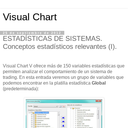
Visual Chart
25 de septiembre de 2012
ESTADÍSTICAS DE SISTEMAS.
Conceptos estadísticos relevantes (I).
Visual Chart V ofrece más de 150 variables estadísticas que
permiten analizar el comportamiento de un sistema de
trading. En esta entrada veremos un grupo de variables que
podemos encontrar en la platilla estadística
Global
(predeterminada):