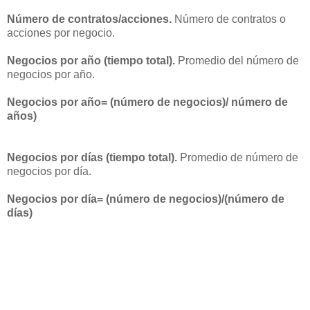
Número de contratos/acciones.
Número de contratos o
acciones por negocio.
Negocios por año (tiempo total).
Promedio del número de
negocios por año.
Negocios por año= (número de negocios)/ número de
años)
Negocios por días (tiempo total).
Promedio de número de
negocios por día.
Negocios por día= (número de negocios)/(número de
días)