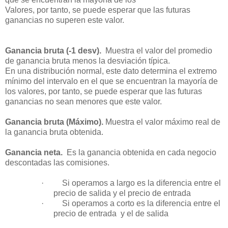
Valores, por tanto, se puede esperar que las futuras
ganancias no superen este valor.
Ganancia bruta (-1 desv).
Muestra el valor del promedio
de ganancia bruta menos la desviación típica.
En una distribución normal, este dato determina el extremo
mínimo del intervalo en el que se encuentran la mayoría de
los valores, por tanto, se puede esperar que las futuras
ganancias no sean menores que este valor.
Ganancia bruta (Máximo).
Muestra el valor máximo real de
la ganancia bruta obtenida.
Ganancia neta.
Es la ganancia obtenida en cada negocio
descontadas las comisiones.
·
Si operamos a largo es la diferencia entre el
precio de salida y el precio de entrada
·
Si operamos a corto es la diferencia entre el
precio de entrada y el de salida