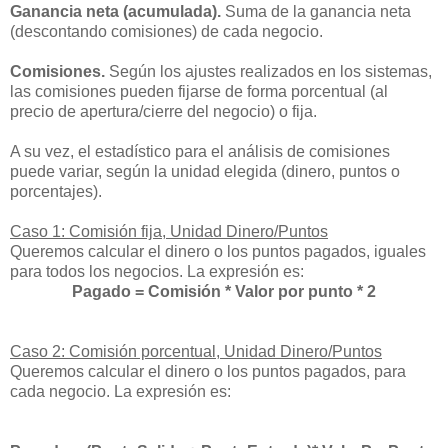
Ganancia neta (acumulada).
Suma de la ganancia neta
(descontando comisiones) de cada negocio.
Comisiones.
Según los ajustes realizados en los sistemas,
las comisiones pueden fijarse de forma porcentual (al
precio de apertura/cierre del negocio) o fija.
A su vez, el estadístico para el análisis de comisiones
puede variar, según la unidad elegida (dinero, puntos o
porcentajes).
Caso 1: Comisión fija, Unidad Dinero/Puntos
Queremos calcular el dinero o los puntos pagados, iguales
para todos los negocios. La expresión es:
Pagado = Comisión * Valor por punto * 2
Caso 2: Comisión porcentual, Unidad Dinero/Puntos
Queremos calcular el dinero o los puntos pagados, para
cada negocio. La expresión es: