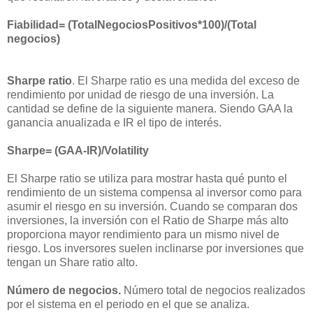
Fiabilidad= (TotalNegociosPositivos*100)/(Total
negocios)
Sharpe ratio
. El Sharpe ratio es una medida del exceso de
rendimiento por unidad de riesgo de una inversión. La
cantidad se define de la siguiente manera. Siendo GAA la
ganancia anualizada e IR el tipo de interés.
Sharpe= (GAA-IR)/Volatility
El Sharpe ratio se utiliza para mostrar hasta qué punto el
rendimiento de un sistema compensa al inversor como para
asumir el riesgo en su inversión. Cuando se comparan dos
inversiones, la inversión con el Ratio de Sharpe más alto
proporciona mayor rendimiento para un mismo nivel de
riesgo. Los inversores suelen inclinarse por inversiones que
tengan un Share ratio alto.
Número de negocios.
Número total de negocios realizados
por el sistema en el periodo en el que se analiza.