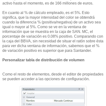
activo hasta el momento, es de 166 millones
de euros.
En cuanto al % de cálculo empleado, es el 5%. Esto
significa, que la mayor intensidad del color se
obtendrá
cuando la diferencia % (positiva/negativa) de un activo sea
igual o mayor al 5%. Como se ve en la ventana de
información que se muestra en la caja de SAN. MC, el
porcentaje de variación es 0.08% positivo. Comparando con
la caja del BBVA, sin necesidad de situar el ratón sobre ésta
para ver dicha ventana de información, sabemos que el %
de variación positivo es superior que para Santander.
Personalizar tabla de distribución de volumen
Como el resto de elementos, desde el editor de propiedades
se pueden acceder a las opciones de configuración.