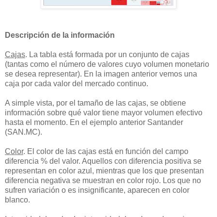
Descripción de la información
Cajas
. La tabla está formada por un conjunto de cajas
(tantas como el número de valores cuyo volumen
monetario
se desea representar). En la imagen anterior vemos una
caja por cada valor del mercado continuo.
A simple vista, por el tamaño de las cajas, se obtiene
información sobre qué valor tiene mayor volumen
efectivo
hasta el momento. En el ejemplo anterior Santander
(SAN.MC).
Color
. El color de las cajas está en función del campo
diferencia % del valor. Aquellos con diferencia
positiva se
representan en color azul, mientras que los que presentan
diferencia negativa se muestran en
color rojo. Los que no
sufren variación o es insignificante, aparecen en color
blanco.