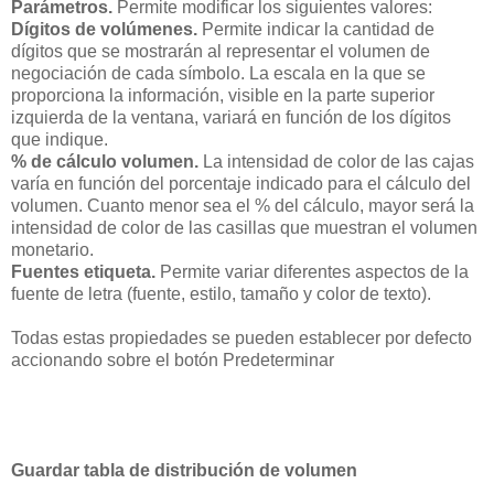
Parámetros.
Permite modificar los siguientes valores:
Dígitos de volúmenes.
Permite indicar la cantidad de
dígitos que se mostrarán al representar el volumen de
negociación de cada símbolo. La escala en la que se
proporciona la información, visible en la parte superior
izquierda de la ventana, variará en función de los dígitos
que indique.
% de cálculo volumen.
La intensidad de color de las cajas
varía en función del porcentaje indicado para el cálculo del
volumen. Cuanto menor sea el % del cálculo, mayor será la
intensidad de color de las casillas que muestran el volumen
monetario.
Fuentes etiqueta.
Permite variar diferentes aspectos de la
fuente de letra (fuente, estilo, tamaño y color de texto).
Todas estas propiedades se pueden establecer por defecto
accionando sobre el botón Predeterminar
Guardar tabla de distribución de volumen