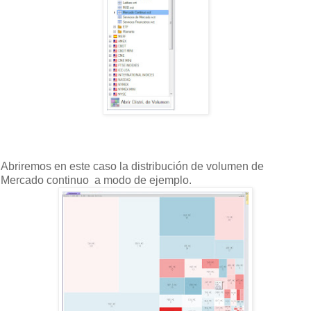
Abriremos en este caso la distribución de volumen de
Mercado continuo a modo de ejemplo.