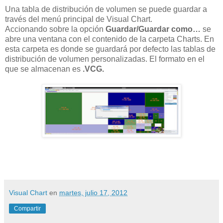
Una tabla de distribución de volumen se puede guardar a
través del menú principal de Visual Chart.
Accionando sobre la opción
Guardar/Guardar como…
se
abre una ventana con el contenido de la carpeta
Charts. En
esta carpeta es donde se guardará por defecto las tablas de
distribución de volumen
personalizadas. El formato en el
que se almacenan es
.VCG.
Visual Chart
en
martes, julio 17, 2012
Compartir