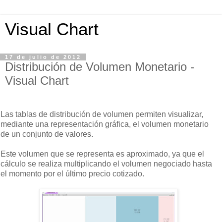
Visual Chart
17 de julio de 2012
Distribución de Volumen Monetario -
Visual Chart
Las tablas de distribución de volumen permiten visualizar,
mediante una representación gráfica, el volumen
monetario
de un conjunto de valores.
Este volumen que se representa es aproximado, ya que el
cálculo se realiza multiplicando el volumen negociado hasta
el momento por el último precio cotizado.