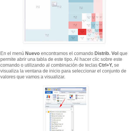
En el menú
Nuevo
encontramos el comando
Distrib. Vol
que
permite abrir una tabla de este tipo. Al hacer clic sobre este
comando o utilizando al combinación de teclas
Ctrl+Y,
se
visualiza la ventana de inicio para seleccionar el conjunto de
valores que vamos a visualizar.