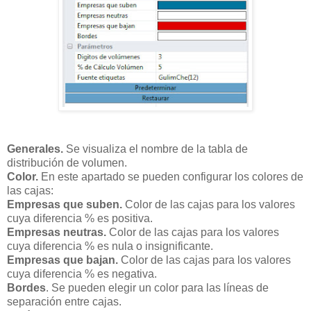
Generales.
Se visualiza el nombre de la tabla de
distribución de volumen.
Color.
En este apartado se pueden configurar los colores de
las cajas:
Empresas que suben.
Color de las cajas para los valores
cuya diferencia % es positiva.
Empresas neutras.
Color de las cajas para los valores
cuya diferencia % es nula o insignificante.
Empresas que bajan.
Color de las cajas para los valores
cuya diferencia % es negativa.
Bordes
. Se pueden elegir un color para las líneas de
separación entre cajas.