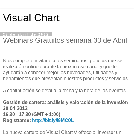
Visual Chart
27 de abril de 2012
Webinars Gratuitos semana 30 de Abril
Nos complace invitarte a los seminarios gratuitos que se
realizarán online durante la próxima semana, y que te
ayudarán a conocer mejor las novedades, utilidades y
herramientas que presentan nuestros productos y servicios.
A continuación se detalla la fecha y la hora de los eventos.
Gestión de cartera: análisis y valoración de la inversión
30-04-2012
16.30 - 17.30 (GMT + 1:00)
Registrarse:
http://bit.ly/I9MC0L
La nueva cartera de Visual Chart V ofrece al inversor un