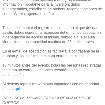
información importante para la inversión: datos
fundamentales, estadística de brokers, recomendaciones de
compra/venta, agenda económica, etc.
Tras cumplimentar el registro del seminario al que deseas
asistir, debes esperar la recepción del e-mail de aceptación
o denegación de acceso al mismo, debido a que el aula
virtual tiene una capacidad máxima de 25 participantes.
En el e-mail de aceptación se facilitará la contraseña de la
reunión y las instrucciones para entrar a la misma.
15 minutos antes del evento, todas las personas registradas
recibirán un correo electrónico recordándoles su
participación.
Si deseas reproducir webinars impartidos con anterioridad
pulsa
aquí
REQUISITOS MÍNIMOS PARA LA REALIZACIÓN DE
CURSOS