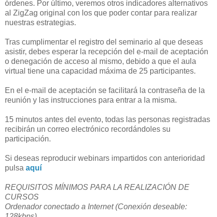
órdenes. Por último, veremos otros indicadores alternativos
al ZigZag original con los que poder contar para realizar
nuestras estrategias.
Tras cumplimentar el registro del seminario al que deseas
asistir, debes esperar la recepción del e-mail de aceptación
o denegación de acceso al mismo, debido a que el aula
virtual tiene una capacidad máxima de 25 participantes.
En el e-mail de aceptación se facilitará la contraseña de la
reunión y las instrucciones para entrar a la misma.
15 minutos antes del evento, todas las personas registradas
recibirán un correo electrónico recordándoles su
participación.
Si deseas reproducir webinars impartidos con anterioridad
pulsa
aquí
REQUISITOS MÍNIMOS PARA LA REALIZACIÓN DE
CURSOS
Ordenador conectado a Internet (Conexión deseable:
128kbps).