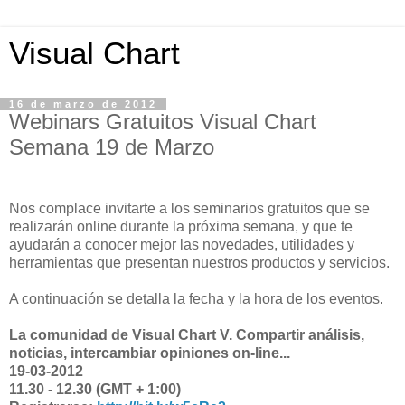
Visual Chart
16 de marzo de 2012
Webinars Gratuitos Visual Chart
Semana 19 de Marzo
Nos complace invitarte a los seminarios gratuitos que se
realizarán online durante la próxima semana, y que te
ayudarán a conocer mejor las novedades, utilidades y
herramientas que presentan nuestros productos y servicios.
A continuación se detalla la fecha y la hora de los eventos.
La comunidad de Visual Chart V. Compartir análisis,
noticias, intercambiar opiniones on-line...
19-03-2012
11.30 - 12.30 (GMT + 1:00)