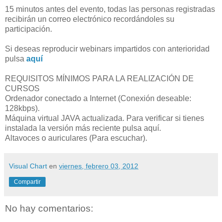
15 minutos antes del evento, todas las personas registradas
recibirán un correo electrónico recordándoles su
participación.
Si deseas reproducir webinars impartidos con anterioridad
pulsa
aquí
REQUISITOS MÍNIMOS PARA LA REALIZACIÓN DE
CURSOS
Ordenador conectado a Internet (Conexión deseable:
128kbps).
Máquina virtual JAVA actualizada. Para verificar si tienes
instalada la versión más reciente pulsa aquí.
Altavoces o auriculares (Para escuchar).
Visual Chart
en
viernes, febrero 03, 2012
Compartir
No hay comentarios: