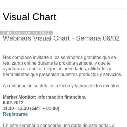
Visual Chart
3 de febrero de 2012
Webinars Visual Chart - Semana 06/02
Nos complace invitarte a los seminarios gratuitos que se
realizarán online durante la próxima semana, y que te
ayudarán a conocer mejor las novedades, utilidades y
herramientas que presentan nuestros productos y servicios.
A continuación se detalla la fecha y la hora de los eventos.
Market Monitor: Información financiera
6-02-2012
11.30 - 12.30 (GMT + 01:00)
Registrarse
En este seminario conocerás una parte de este portal, a