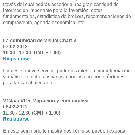
través del cual podrás acceder a una gran cantidad de
información importante para la inversión: datos
fundamentales, estadística de brokers, recomendaciones de
compra/venta, agenda económica, etc.
La comunidad de Visual Chart V
07-02-2012
16.30 - 17.30 (GMT + 1:00)
Registrarse
Con este nuevo servicio, podemos intercambiar información
y análisis con otros usuarios, e incluso proponer órdenes
para lanzar al mercado.
VC4 vs VC5. Migración y comparativa
08-02-2012
11.30 - 12.30 (GMT + 1:00)
Registrarse
En este seminario te mostramos cómo se pueden exportar