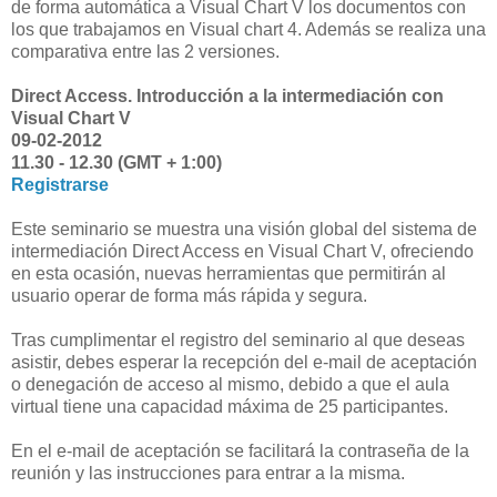
de forma automática a Visual Chart V los documentos con
los que trabajamos en Visual chart 4. Además se realiza una
comparativa entre las 2 versiones.
Direct Access. Introducción a la intermediación con
Visual Chart V
09-02-2012
11.30 - 12.30 (GMT + 1:00)
Registrarse
Este seminario se muestra una visión global del sistema de
intermediación Direct Access en Visual Chart V, ofreciendo
en esta ocasión, nuevas herramientas que permitirán al
usuario operar de forma más rápida y segura.
Tras cumplimentar el registro del seminario al que deseas
asistir, debes esperar la recepción del e-mail de aceptación
o denegación de acceso al mismo, debido a que el aula
virtual tiene una capacidad máxima de 25 participantes.
En el e-mail de aceptación se facilitará la contraseña de la
reunión y las instrucciones para entrar a la misma.