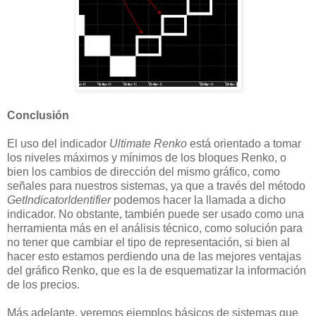
Conclusión
El uso del indicador
Ultimate Renko
está orientado a tomar
los niveles máximos y mínimos de los bloques Renko, o
bien los cambios de dirección del mismo gráfico, como
señales para nuestros sistemas, ya que a través del método
GetIndicatorIdentifier
podemos hacer la llamada a dicho
indicador. No obstante, también puede ser usado como una
herramienta más en el análisis técnico, como solución para
no tener que cambiar el tipo de representación, si bien al
hacer esto estamos perdiendo una de las mejores ventajas
del gráfico Renko, que es la de esquematizar la información
de los precios.
Más adelante, veremos ejemplos básicos de sistemas que