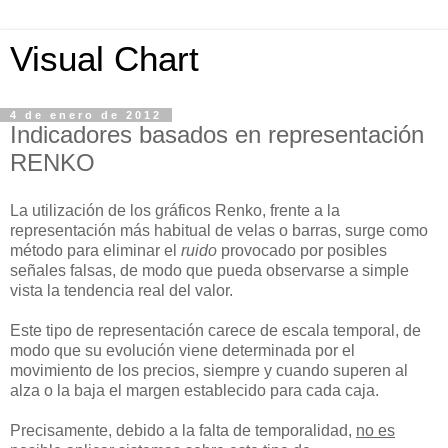
Visual Chart
4 de enero de 2012
Indicadores basados en representación
RENKO
La utilización de los gráficos Renko, frente a la
representación más habitual de velas o barras, surge como
método para eliminar el
ruido
provocado por posibles
señales falsas, de modo que pueda observarse a simple
vista la tendencia real del valor.
Este tipo de representación carece de escala temporal, de
modo que su evolución viene determinada por el
movimiento de los precios, siempre y cuando superen al
alza o la baja el margen establecido para cada caja.
Precisamente, debido a la falta de temporalidad,
no es