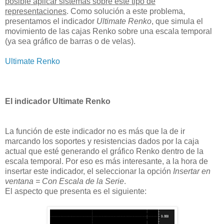
posible aplicar sistemas sobre este tipo de
representaciones
. Como solución a este problema,
presentamos el indicador
Ultimate Renko
, que simula el
movimiento de las cajas Renko sobre una escala temporal
(ya sea gráfico de barras o de velas).
Ultimate Renko
El indicador Ultimate Renko
La función de este indicador no es más que la de ir
marcando los soportes y resistencias dados por la caja
actual que esté generando el gráfico Renko dentro de la
escala temporal. Por eso es más interesante, a la hora de
insertar este indicador, el seleccionar la opción
Insertar en
ventana = Con Escala de la Serie
.
El aspecto que presenta es el siguiente: