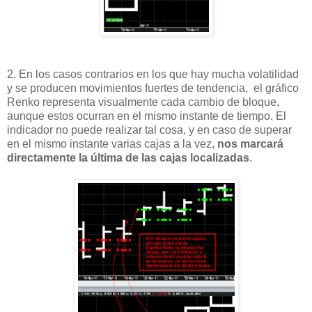
2. En los casos contrarios en los que hay mucha volatilidad
y se producen movimientos fuertes de tendencia, el gráfico
Renko representa visualmente cada cambio de bloque,
aunque estos ocurran en el mismo instante de tiempo. El
indicador no puede realizar tal cosa, y en caso de superar
en el mismo instante varias cajas a la vez,
nos marcará
directamente la última de las cajas localizadas
.