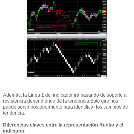
Además, la Línea 1 del indicador irá pasando de soporte a
resistencia dependiendo de la tendencia.Este giro nos
puede servir posteriormente para identificar los cambios de
tendencia.
Diferencias claves entre la representación Renko y el
indicador.