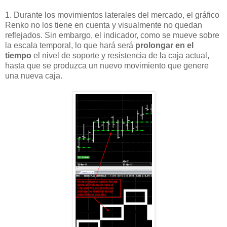
1. Durante los movimientos laterales del mercado, el gráfico
Renko no los tiene en cuenta y visualmente no quedan
reflejados. Sin embargo, el indicador, como se mueve sobre
la escala temporal, lo que hará será
prolongar en el
tiempo
el nivel de soporte y resistencia de la caja actual,
hasta que se produzca un nuevo movimiento que genere
una nueva caja.