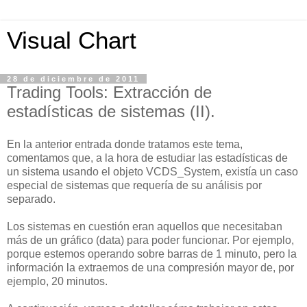
Visual Chart
28 de diciembre de 2011
Trading Tools: Extracción de
estadísticas de sistemas (II).
En la anterior entrada donde tratamos este tema,
comentamos que, a la hora de estudiar las estadísticas de
un sistema usando el objeto VCDS_System, existía un caso
especial de sistemas que requería de su análisis por
separado.
Los sistemas en cuestión eran aquellos que necesitaban
más de un gráfico (data) para poder funcionar. Por ejemplo,
porque estemos operando sobre barras de 1 minuto, pero la
información la extraemos de una compresión mayor de, por
ejemplo, 20 minutos.