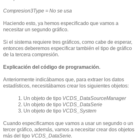
Compresion3Type = No se usa
Haciendo esto, ya hemos especificado que vamos a
necesitar un segundo gráfico.
Si el sistema requiere tres gráficos, como cabe de esperar,
entonces deberemos especificar también el tipo de gráfico
de la tercera compresión.
Explicación del código de programación.
Anteriormente indicábamos que, para extraer los datos
estadísticos, necesitábamos crear los siguientes objetos:
1. Un objeto de tipo
VCDS_DataSourceManager
2. Un objeto de tipo
VCDS_DataSerie
3. Un objeto de tipo
VCDS_System
Cuando especificamos que vamos a usar un segundo o un
tercer gráfico, además, vamos a necesitar crear dos objetos
más del tipo
VCDS_DataSerie.