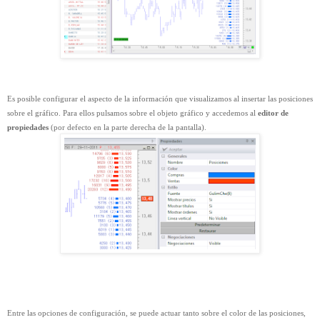
Es posible configurar el aspecto de la información que visualizamos al insertar las posiciones
sobre el gráfico. Para ellos pulsamos sobre el objeto gráfico y accedemos al
editor de
propiedades
(por defecto en la parte derecha de la pantalla).
Entre las opciones de configuración, se puede actuar tanto sobre el color de las posiciones,