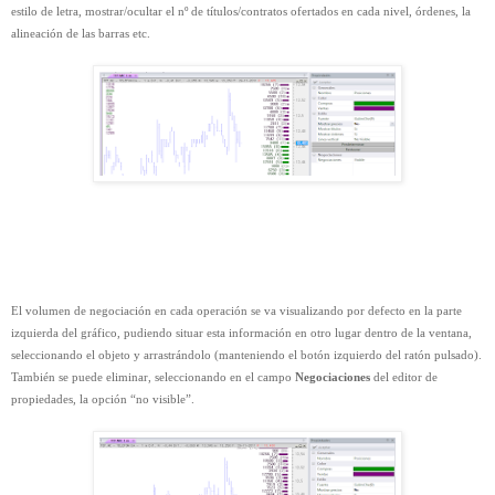
estilo de letra, mostrar/ocultar el nº de títulos/contratos ofertados en cada nivel, órdenes, la
alineación de las barras etc.
El volumen de negociación en cada operación se va visualizando por defecto en la parte
izquierda del gráfico, pudiendo situar esta información en otro lugar dentro de la ventana,
seleccionando el objeto y arrastrándolo (manteniendo el botón izquierdo del ratón pulsado).
También se puede eliminar, seleccionando en el campo
Negociaciones
del editor de
propiedades, la opción “no visible”.