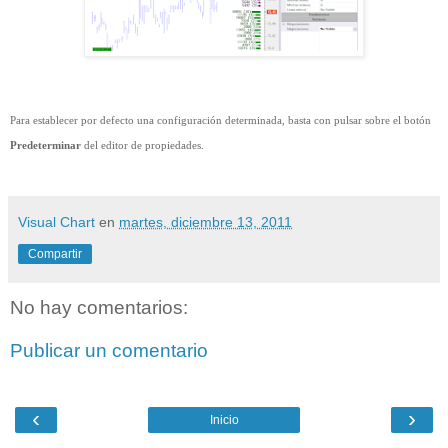
Para establecer por defecto una configuración determinada, basta con pulsar sobre el botón
Predeterminar
del editor de propiedades.
Visual Chart
en
martes, diciembre 13, 2011
Compartir
No hay comentarios:
Publicar un comentario
‹
›
Inicio