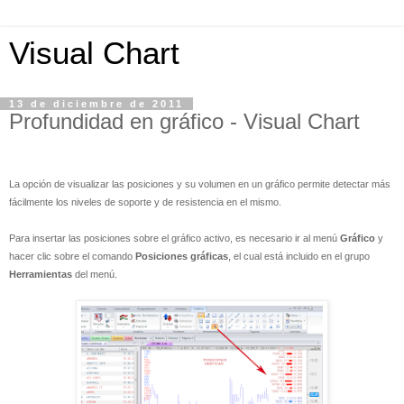
Visual Chart
13 de diciembre de 2011
Profundidad en gráfico - Visual Chart
La opción de visualizar las posiciones y su volumen en un gráfico permite detectar más
fácilmente los niveles de soporte y de resistencia en el mismo.
Para insertar las posiciones sobre el gráfico activo, es necesario ir al menú
Gráfico
y
hacer clic sobre el comando
Posiciones gráficas
, el cual está incluido en el grupo
Herramientas
del menú.