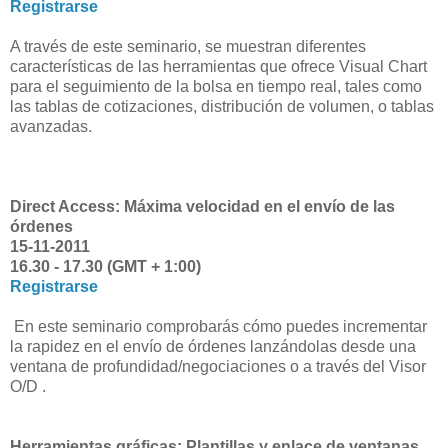
Registrarse
A través de este seminario, se muestran diferentes
características de las herramientas que ofrece Visual Chart
para el seguimiento de la bolsa en tiempo real, tales como
las tablas de cotizaciones, distribución de volumen, o tablas
avanzadas.
Direct Access: Máxima velocidad en el envío de las
órdenes
15-11-2011
16.30 - 17.30 (GMT + 1:00)
Registrarse
En este seminario comprobarás cómo puedes incrementar
la rapidez en el envío de órdenes lanzándolas desde una
ventana de profundidad/negociaciones o a través del Visor
O/D .
Herramientas gráficas: Plantillas y enlace de ventanas