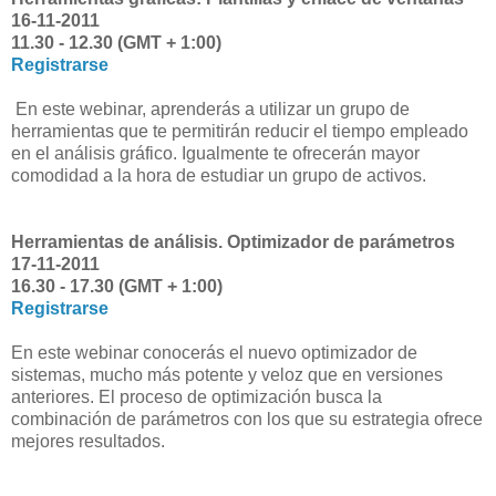
16-11-2011
11.30 - 12.30 (GMT + 1:00)
Registrarse
En este webinar, aprenderás a utilizar un grupo de
herramientas que te permitirán reducir el tiempo empleado
en el análisis gráfico. Igualmente te ofrecerán mayor
comodidad a la hora de estudiar un grupo de activos.
Herramientas de análisis. Optimizador de parámetros
17-11-2011
16.30 - 17.30 (GMT + 1:00)
Registrarse
En este webinar conocerás el nuevo optimizador de
sistemas, mucho más potente y veloz que en versiones
anteriores. El proceso de optimización busca la
combinación de parámetros con los que su estrategia ofrece
mejores resultados.