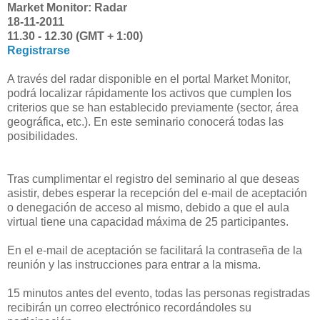
Market Monitor: Radar
18-11-2011
11.30 - 12.30 (GMT + 1:00)
Registrarse
A través del radar disponible en el portal Market Monitor,
podrá localizar rápidamente los activos que cumplen los
criterios que se han establecido previamente (sector, área
geográfica, etc.). En este seminario conocerá todas las
posibilidades.
Tras cumplimentar el registro del seminario al que deseas
asistir, debes esperar la recepción del e-mail de aceptación
o denegación de acceso al mismo, debido a que el aula
virtual tiene una capacidad máxima de 25 participantes.
En el e-mail de aceptación se facilitará la contraseña de la
reunión y las instrucciones para entrar a la misma.
15 minutos antes del evento, todas las personas registradas
recibirán un correo electrónico recordándoles su