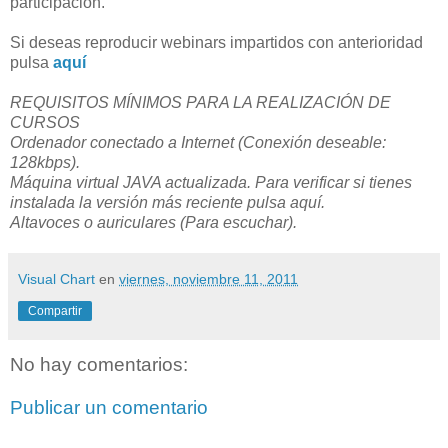
participación.
Si deseas reproducir webinars impartidos con anterioridad
pulsa
aquí
REQUISITOS MÍNIMOS PARA LA REALIZACIÓN DE
CURSOS
Ordenador conectado a Internet (Conexión deseable:
128kbps).
Máquina virtual JAVA actualizada. Para verificar si tienes
instalada la versión más reciente pulsa aquí.
Altavoces o auriculares (Para escuchar).
Visual Chart
en
viernes, noviembre 11, 2011
Compartir
No hay comentarios:
Publicar un comentario