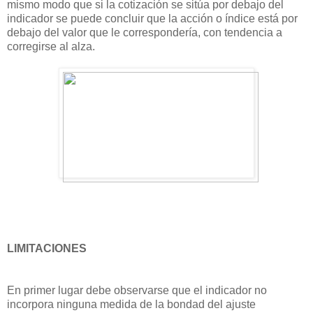
mismo modo que si la cotización se sitúa por debajo del
indicador se puede concluir que la acción o índice está por
debajo del valor que le correspondería, con tendencia a
corregirse al alza.
LIMITACIONES
En primer lugar debe observarse que el indicador no
incorpora ninguna medida de la bondad del ajuste