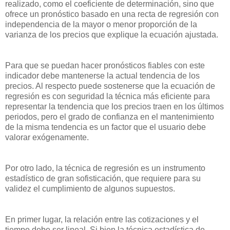
realizado, como el coeficiente de determinación, sino que
ofrece un pronóstico basado en una recta de regresión con
independencia de la mayor o menor proporción de la
varianza de los precios que explique la ecuación ajustada.
Para que se puedan hacer pronósticos fiables con este
indicador debe mantenerse la actual tendencia de los
precios. Al respecto puede sostenerse que la ecuación de
regresión es con seguridad la técnica más eficiente para
representar la tendencia que los precios traen en los últimos
periodos, pero el grado de confianza en el mantenimiento
de la misma tendencia es un factor que el usuario debe
valorar exógenamente.
Por otro lado, la técnica de regresión es un instrumento
estadístico de gran sofisticación, que requiere para su
validez el cumplimiento de algunos supuestos.
En primer lugar, la relación entre las cotizaciones y el
tiempo debe ser lineal. Si bien la técnica estadística de