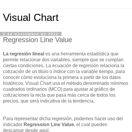
Visual Chart
2 de noviembre de 2011
Regression Line Value
La regresión lineal
es una herramienta estadística que
permite relacionar dos variables, siempre que se cumplan
ciertas condiciones. La ecuación de regresión relaciona la
cotización de un título o índice con la variable tiempo, para
conocer cómo evoluciona la primera a partir de los datos
históricos. Visual Chart usa el método denominado mínimos
cuadrados ordinarios (MCO) para ajustar al gráfico de
cotizaciones la recta que pasa más cerca de todos los
precios, que será indicativa de la tendencia.
Para representar dicha regresión, podemos hacer uso del
indicador
Regression Line Value
, el cual pueden
descargar desde aquí: