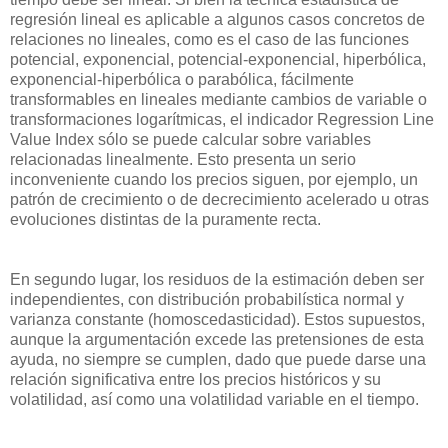
regresión lineal es aplicable a algunos casos concretos de
relaciones no lineales, como es el caso de las funciones
potencial, exponencial, potencial-exponencial, hiperbólica,
exponencial-hiperbólica o parabólica, fácilmente
transformables en lineales mediante cambios de variable o
transformaciones logarítmicas, el indicador Regression Line
Value Index sólo se puede calcular sobre variables
relacionadas linealmente. Esto presenta un serio
inconveniente cuando los precios siguen, por ejemplo, un
patrón de crecimiento o de decrecimiento acelerado u otras
evoluciones distintas de la puramente recta.
En segundo lugar, los residuos de la estimación deben ser
independientes, con distribución probabilística normal y
varianza constante (homoscedasticidad). Estos supuestos,
aunque la argumentación excede las pretensiones de esta
ayuda, no siempre se cumplen, dado que puede darse una
relación significativa entre los precios históricos y su
volatilidad, así como una volatilidad variable en el tiempo.