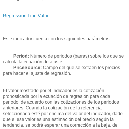
Regression Line Value
Este indicador cuenta con los siguientes parámetros:
Period:
Número de periodos (barras) sobre los que se
calcula la ecuación de ajuste.
PriceSource:
Campo del que se extraen los precios
para hacer el ajuste de regresión.
El valor mostrado por el indicador es la cotización
pronosticada por la ecuación de regresión para cada
periodo, de acuerdo con las cotizaciones de los periodos
anteriores. Cuando la cotización de la referencia
seleccionada esté por encima del valor del indicador, dado
que el ese valor es una estimación del precio según la
tendencia, se podrá esperar una corrección a la baja, del